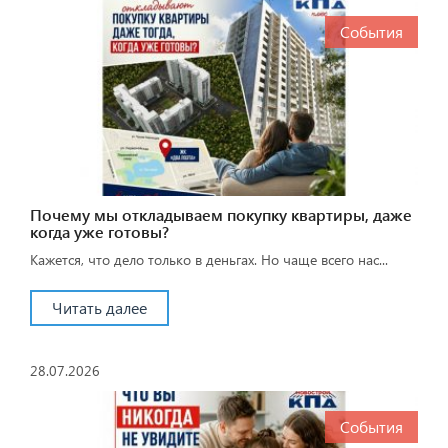
События
Почему мы откладываем покупку квартиры, даже
когда уже готовы?
Кажется, что дело только в деньгах. Но чаще всего нас...
Читать далее
28.07.2026
События