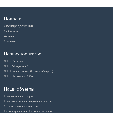
Новости
Спецпредложения
События
Акции
Отзывы
Первичное жилье
ЖК «Регата»
ЖК «Модерн-2»
ЖК Гранатовый (Новосибирск)
ЖК «Полет» г. Обь
Наши объекты
Готовые квартиры
Коммерческая недвижимость
Строящиеся объекты
Новостройки в Новосибирске