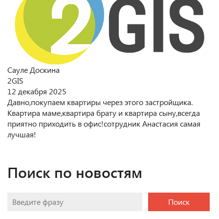
Сауле Доскина
2GIS
12 декабря 2025
Давно,покупаем квартиры через этого застройщика.
Квартира маме,квартира брату и квартира сыну,всегда
приятно приходить в офис!сотрудник Анастасия самая
лучшая!
Поиск по новостям
Поиск