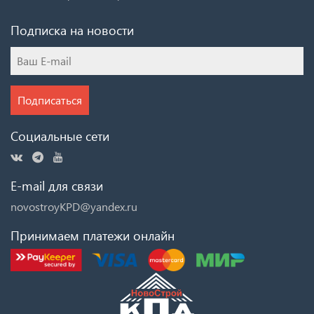
Подписка на новости
Подписаться
Социальные сети
E-mail для связи
novostroyKPD@yandex.ru
Принимаем платежи онлайн