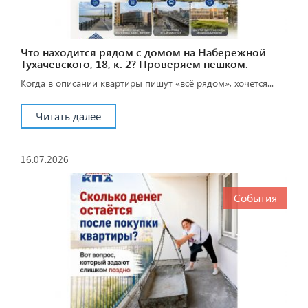
Что находится рядом с домом на Набережной
Тухачевского, 18, к. 2? Проверяем пешком.
Когда в описании квартиры пишут «всё рядом», хочется...
Читать далее
16.07.2026
События