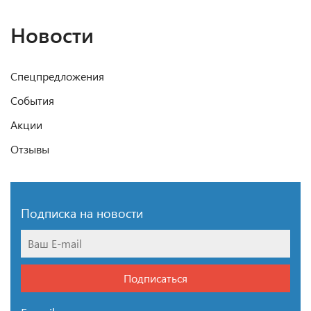
Новости
Спецпредложения
События
Акции
Отзывы
Подписка на новости
Подписаться