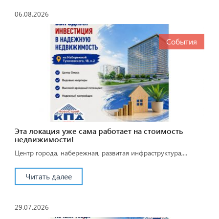
06.08.2026
События
Эта локация уже сама работает на стоимость
недвижимости!
Центр города, набережная, развитая инфраструктура,...
Читать далее
29.07.2026