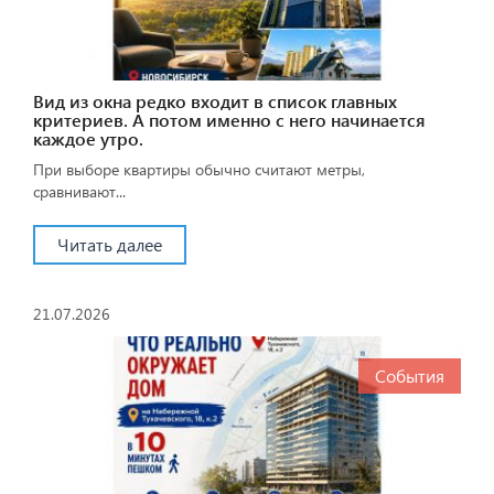
Вид из окна редко входит в список главных
критериев. А потом именно с него начинается
каждое утро.
При выборе квартиры обычно считают метры,
сравнивают...
Читать далее
21.07.2026
События