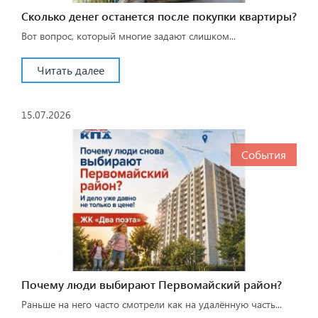
Сколько денег останется после покупки квартиры?
Вот вопрос, который многие задают слишком...
Читать далее
15.07.2026
События
Почему люди выбирают Первомайский район?
Раньше на него часто смотрели как на удалённую часть...