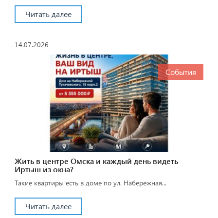
Читать далее
14.07.2026
События
Жить в центре Омска и каждый день видеть
Иртыш из окна?
Такие квартиры есть в доме по ул. Набережная...
Читать далее