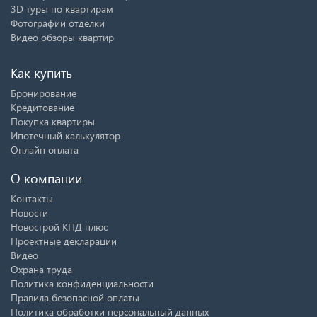
3D туры по квартирам
Фотографии отделки
Видео обзоры квартир
Как купить
Бронирование
Кредитование
Покупка квартиры
Ипотечный калькулятор
Онлайн оплата
О компании
Контакты
Новости
Новострой КПД плюс
Проектные декларации
Видео
Охрана труда
Политика конфиденциальности
Правила безопасной оплаты
Политика обработки персональный данных