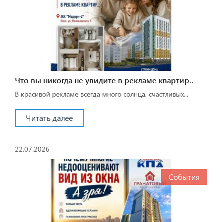
Что вы никогда не увидите в рекламе квартир..
В красивой рекламе всегда много солнца, счастливых...
Читать далее
22.07.2026
События