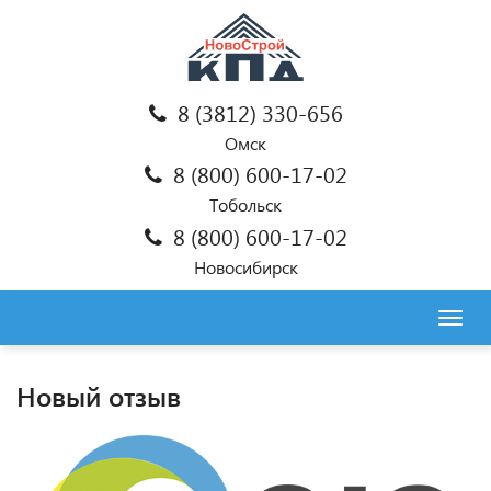
8 (3812) 330-656
Омск
8 (800) 600-17-02
Тобольск
8 (800) 600-17-02
Новосибирск
Togg
navig
Новый отзыв