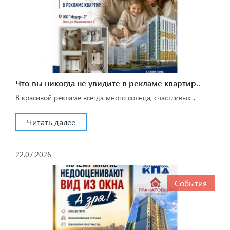
Что вы никогда не увидите в рекламе квартир..
В красивой рекламе всегда много солнца, счастливых...
Читать далее
22.07.2026
События