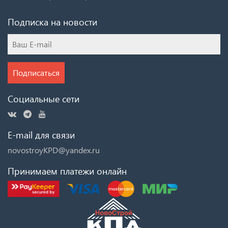
Подписка на новости
Подписаться
Социальные сети
E-mail для связи
novostroyKPD@yandex.ru
Принимаем платежи онлайн