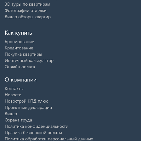
3D туры по квартирам
Фотографии отделки
Видео обзоры квартир
Как купить
Бронирование
Кредитование
Покупка квартиры
Ипотечный калькулятор
Онлайн оплата
О компании
Контакты
Новости
Новострой КПД плюс
Проектные декларации
Видео
Охрана труда
Политика конфиденциальности
Правила безопасной оплаты
Политика обработки персональный данных