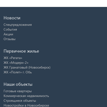
Новости
Спецпредложения
События
Акции
Отзывы
Первичное жилье
ЖК «Регата»
ЖК «Модерн-2»
ЖК Гранатовый (Новосибирск)
ЖК «Полет» г. Обь
Наши объекты
Готовые квартиры
Коммерческая недвижимость
Строящиеся объекты
Новостройки в Новосибирске