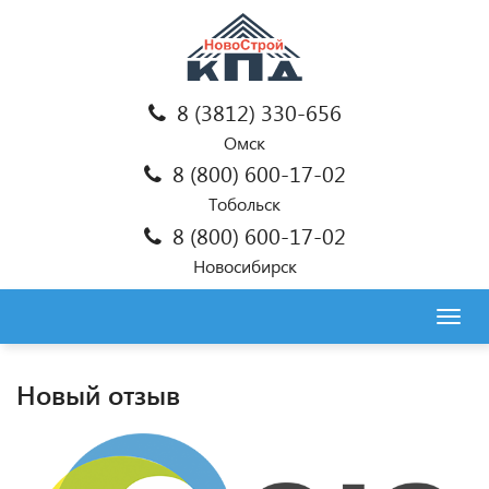
8 (3812) 330-656
Омск
8 (800) 600-17-02
Тобольск
8 (800) 600-17-02
Новосибирск
Togg
navig
Новый отзыв