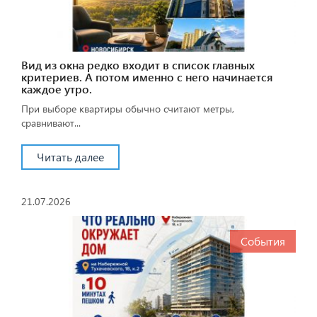
Вид из окна редко входит в список главных
критериев. А потом именно с него начинается
каждое утро.
При выборе квартиры обычно считают метры,
сравнивают...
Читать далее
21.07.2026
События