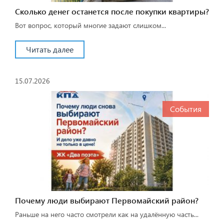
Сколько денег останется после покупки квартиры?
Вот вопрос, который многие задают слишком...
Читать далее
15.07.2026
События
Почему люди выбирают Первомайский район?
Раньше на него часто смотрели как на удалённую часть...