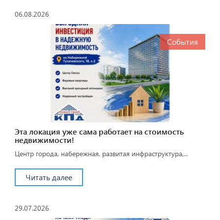
06.08.2026
События
Эта локация уже сама работает на стоимость
недвижимости!
Центр города, набережная, развитая инфраструктура,...
Читать далее
29.07.2026