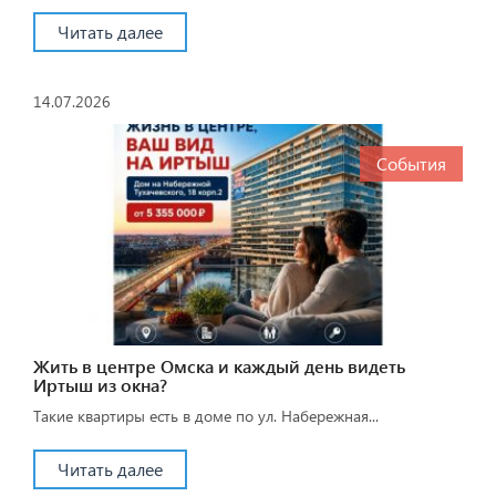
Читать далее
14.07.2026
События
Жить в центре Омска и каждый день видеть
Иртыш из окна?
Такие квартиры есть в доме по ул. Набережная...
Читать далее