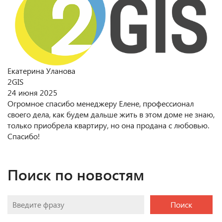
Екатерина Уланова
2GIS
24 июня 2025
Огромное спасибо менеджеру Елене, профессионал
своего дела, как будем дальше жить в этом доме не знаю,
только приобрела квартиру, но она продана с любовью.
Спасибо!
Поиск по новостям
Поиск