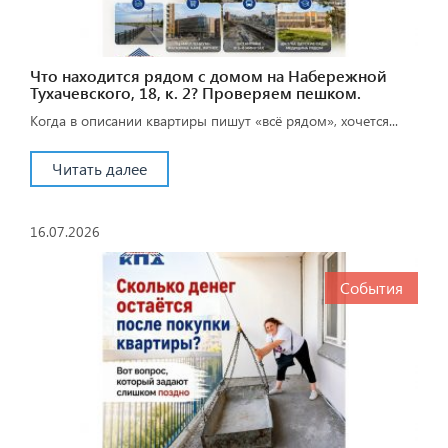
Что находится рядом с домом на Набережной
Тухачевского, 18, к. 2? Проверяем пешком.
Когда в описании квартиры пишут «всё рядом», хочется...
Читать далее
16.07.2026
События