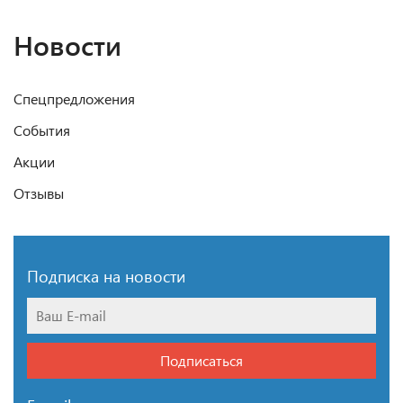
Новости
Спецпредложения
События
Акции
Отзывы
Подписка на новости
Подписаться