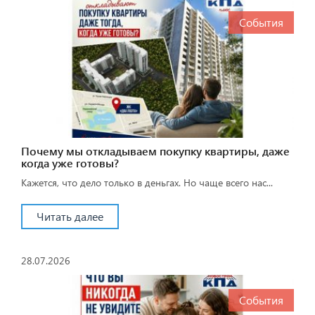
События
Почему мы откладываем покупку квартиры, даже
когда уже готовы?
Кажется, что дело только в деньгах. Но чаще всего нас...
Читать далее
28.07.2026
События