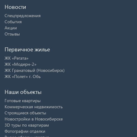
Новости
Спецпредложения
События
Акции
Отзывы
Первичное жилье
ЖК «Регата»
ЖК «Модерн-2»
ЖК Гранатовый (Новосибирск)
ЖК «Полет» г. Обь
Наши объекты
Готовые квартиры
Коммерческая недвижимость
Строящиеся объекты
Новостройки в Новосибирске
3D туры по квартирам
Фотографии отделки