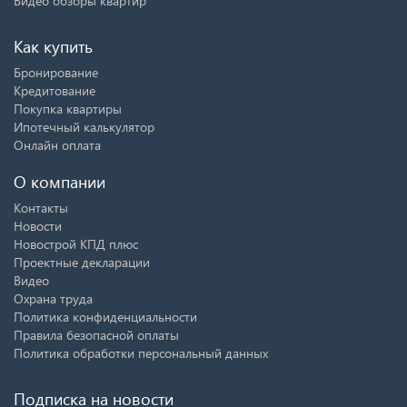
Видео обзоры квартир
Как купить
Бронирование
Кредитование
Покупка квартиры
Ипотечный калькулятор
Онлайн оплата
О компании
Контакты
Новости
Новострой КПД плюс
Проектные декларации
Видео
Охрана труда
Политика конфиденциальности
Правила безопасной оплаты
Политика обработки персональный данных
Подписка на новости