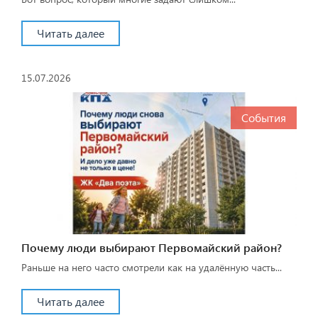
Читать далее
15.07.2026
События
Почему люди выбирают Первомайский район?
Раньше на него часто смотрели как на удалённую часть...
Читать далее