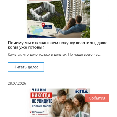
Почему мы откладываем покупку квартиры, даже
когда уже готовы?
Кажется, что дело только в деньгах. Но чаще всего нас...
Читать далее
28.07.2026
События