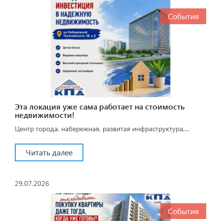
События
Эта локация уже сама работает на стоимость
недвижимости!
Центр города, набережная, развитая инфраструктура,...
Читать далее
29.07.2026
События