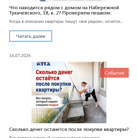
Что находится рядом с домом на Набережной
Тухачевского, 18, к. 2? Проверяем пешком.
Когда в описании квартиры пишут «всё рядом», хочется...
Читать далее
16.07.2026
События
Сколько денег останется после покупки квартиры?
Вот вопрос, который многие задают слишком...