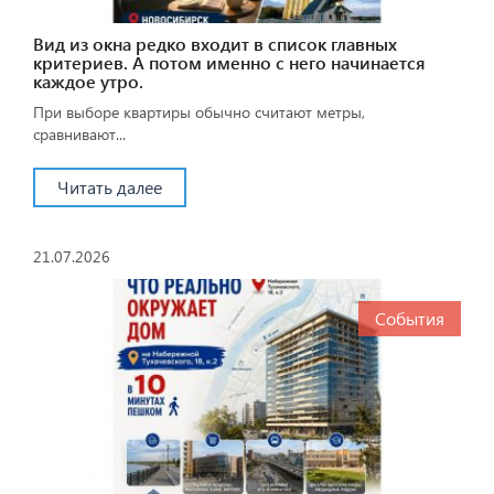
Вид из окна редко входит в список главных
критериев. А потом именно с него начинается
каждое утро.
При выборе квартиры обычно считают метры,
сравнивают...
Читать далее
21.07.2026
События