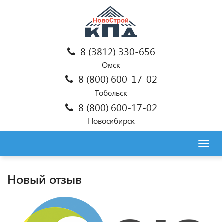
8 (3812) 330-656
Омск
8 (800) 600-17-02
Тобольск
8 (800) 600-17-02
Новосибирск
Togg
navig
Новый отзыв