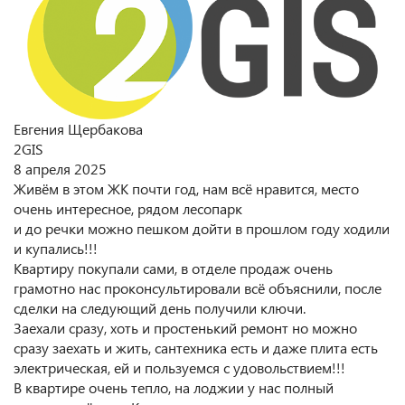
Евгения Щербакова
2GIS
8 апреля 2025
Живём в этом ЖК почти год, нам всё нравится, место
очень интересное, рядом лесопарк
и до речки можно пешком дойти в прошлом году ходили
и купались!!!
Квартиру покупали сами, в отделе продаж очень
грамотно нас проконсультировали всё объяснили, после
сделки на следующий день получили ключи.
Заехали сразу, хоть и простенький ремонт но можно
сразу заехать и жить, сантехника есть и даже плита есть
электрическая, ей и пользуемся с удовольствием!!!
В квартире очень тепло, на лоджии у нас полный