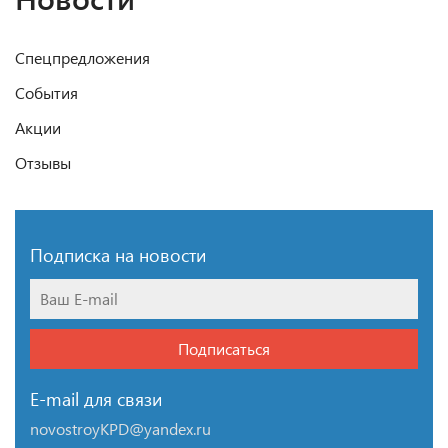
Спецпредложения
События
Акции
Отзывы
Подписка на новости
Подписаться
E-mail для связи
novostroyKPD@yandex.ru