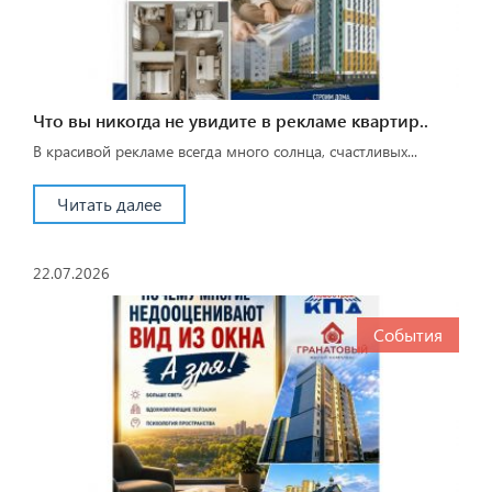
Что вы никогда не увидите в рекламе квартир..
В красивой рекламе всегда много солнца, счастливых...
Читать далее
22.07.2026
События