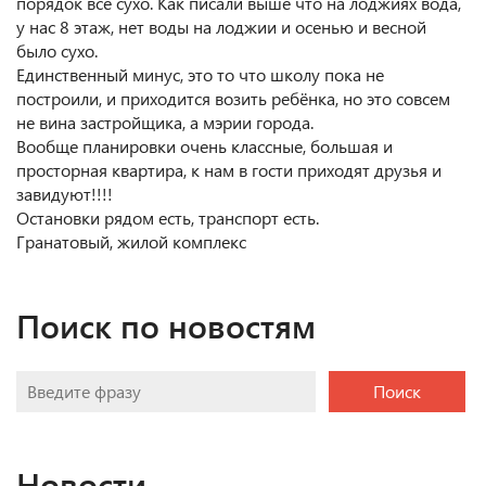
порядок всё сухо. Как писали выше что на лоджиях вода,
у нас 8 этаж, нет воды на лоджии и осенью и весной
было сухо.
Единственный минус, это то что школу пока не
построили, и приходится возить ребёнка, но это совсем
не вина застройщика, а мэрии города.
Вообще планировки очень классные, большая и
просторная квартира, к нам в гости приходят друзья и
завидуют!!!!
Остановки рядом есть, транспорт есть.
Гранатовый, жилой комплекс
Поиск по новостям
Поиск
Новости