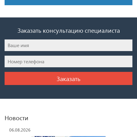
Заказать консультацию специалиста
Новости
06.08.2026