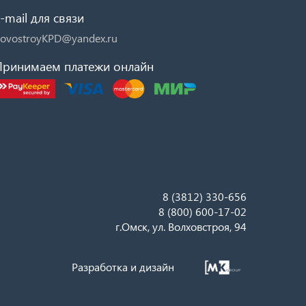
-mail для связи
ovostroyKPD@yandex.ru
Принимаем платежи онлайн
8 (3812) 330-656
8 (800) 600-17-02
г.Омск, ул. Волховстроя, 94
Разработка и дизайн