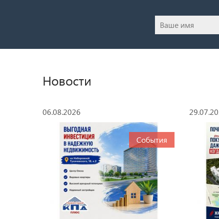
Новости
06.08.2026
29.07.2
События