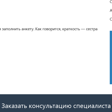
С
 заполнить анкету. Как говорится, краткость — сестра
Заказать консультацию специалиста