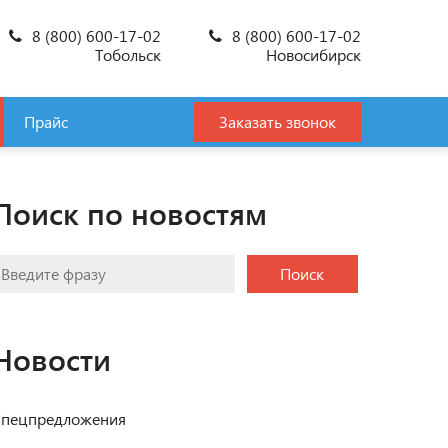
8 (800) 600-17-02
8 (800) 600-17-02
Тобольск
Новосибирск
Прайс
Заказать звонок
Поиск по новостям
Поиск
Новости
пецпредложения