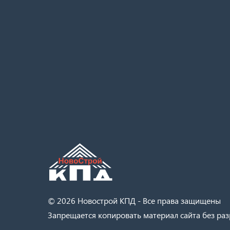
© 2026 Новострой КПД - Все права защищены
Запрещается копировать материал сайта без раз