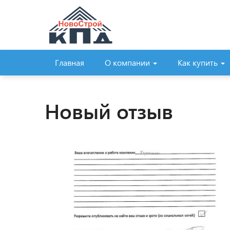
Главная
О компании
Как купить
Новый отзыв