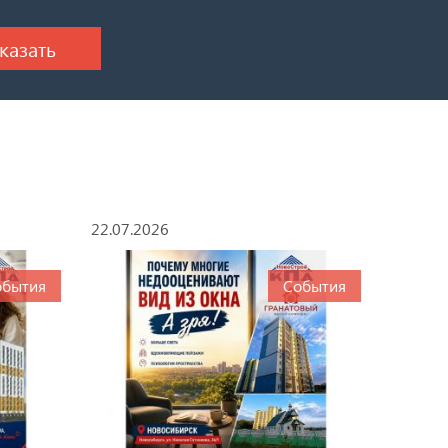
22.07.2026
обытия
События