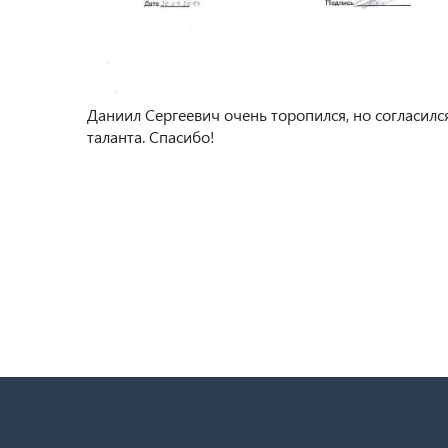
Даниил Сергеевич очень торопился, но согласился
таланта. Спасибо!