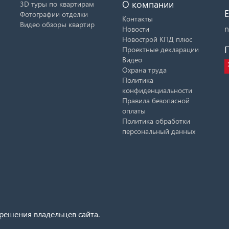
О компании
3D туры по квартирам
E
Фотографии отделки
Контакты
Видео обзоры квартир
n
Новости
Новострой КПД плюс
Проектные декларации
Видео
Охрана труда
Политика
конфиденциальности
Правила безопасной
оплаты
Политика обработки
персональный данных
решения владельцев сайта.