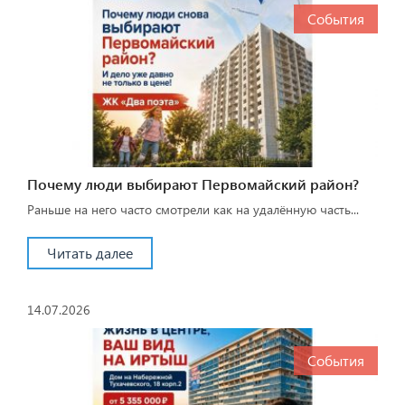
События
Почему люди выбирают Первомайский район?
Раньше на него часто смотрели как на удалённую часть...
Читать далее
14.07.2026
События