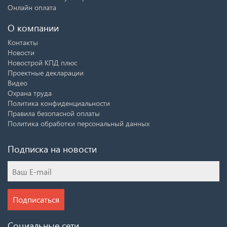
Онлайн оплата
О компании
Контакты
Новости
Новострой КПД плюс
Проектные декларации
Видео
Охрана труда
Политика конфиденциальности
Правила безопасной оплаты
Политика обработки персональный данных
Подписка на новости
Подписаться
Социальные сети