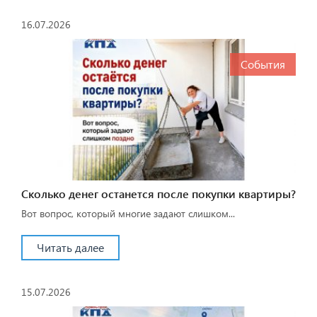
16.07.2026
События
Сколько денег останется после покупки квартиры?
Вот вопрос, который многие задают слишком...
Читать далее
15.07.2026