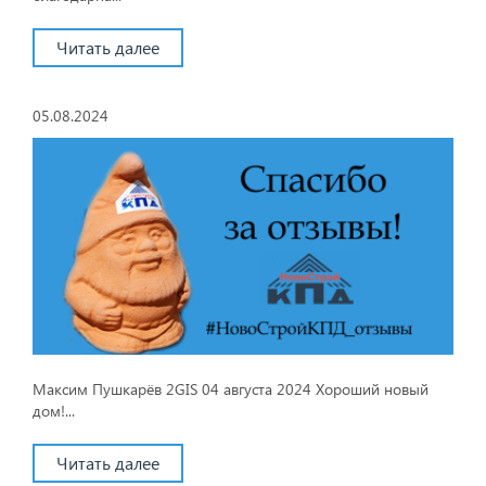
Читать далее
05.08.2024
Максим Пушкарёв 2GIS 04 августа 2024 Хороший новый
дом!...
Читать далее