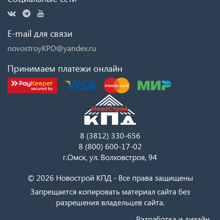
E-mail для связи
novostroyKPD@yandex.ru
Принимаем платежи онлайн
8 (3812) 330-656
8 (800) 600-17-02
г.Омск, ул. Волховстроя, 94
© 2026 Новострой КПД - Все права защищены
Запрещается копировать материал сайта без
разрешения владельцев сайта.
Разработка и дизайн