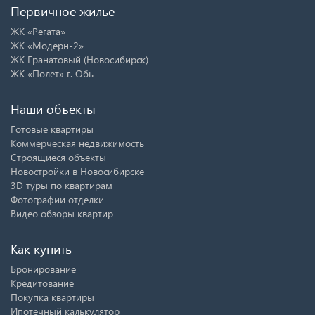
Первичное жилье
ЖК «Регата»
ЖК «Модерн-2»
ЖК Гранатовый (Новосибирск)
ЖК «Полет» г. Обь
Наши объекты
Готовые квартиры
Коммерческая недвижимость
Строящиеся объекты
Новостройки в Новосибирске
3D туры по квартирам
Фотографии отделки
Видео обзоры квартир
Как купить
Бронирование
Кредитование
Покупка квартиры
Ипотечный калькулятор