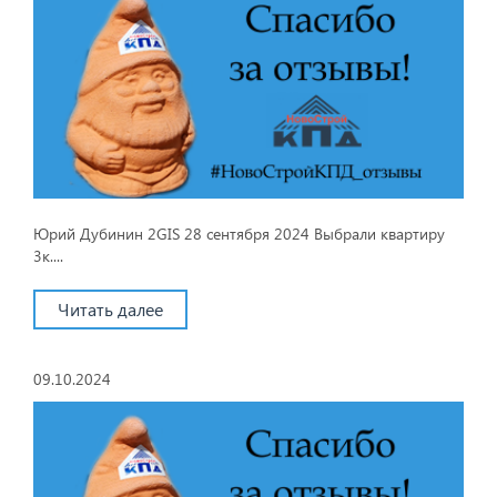
Юрий Дубинин 2GIS 28 сентября 2024 Выбрали квартиру
3к....
Читать далее
09.10.2024