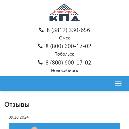
8 (3812) 330-656
Омск
8 (800) 600-17-02
Тобольск
8 (800) 600-17-02
Новосибирск
Togg
navig
Отзывы
09.10.2024