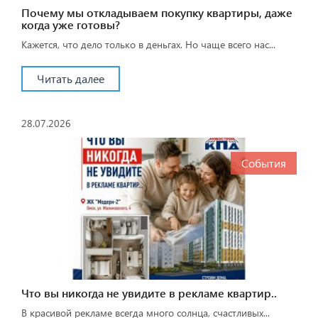
Почему мы откладываем покупку квартиры, даже
когда уже готовы?
Кажется, что дело только в деньгах. Но чаще всего нас...
Читать далее
28.07.2026
События
Что вы никогда не увидите в рекламе квартир..
В красивой рекламе всегда много солнца, счастливых...