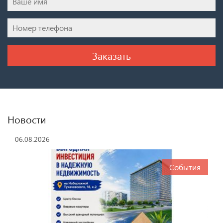
Новости
06.08.2026
События