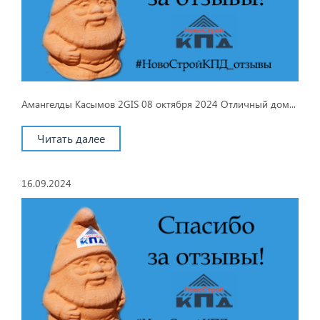
Амангелды Касымов 2GIS 08 октября 2024 Отличный дом...
Читать далее
16.09.2024