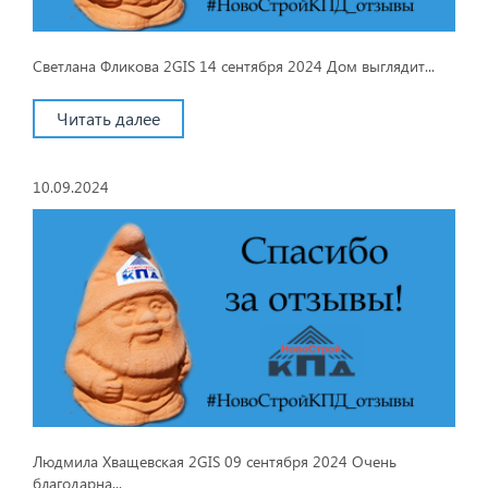
Светлана Фликова 2GIS 14 сентября 2024 Дом выглядит...
Читать далее
10.09.2024
Людмила Хващевская 2GIS 09 сентября 2024 Очень
благодарна...