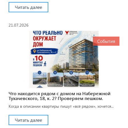
Читать далее
21.07.2026
События
Что находится рядом с домом на Набережной
Тухачевского, 18, к. 2? Проверяем пешком.
Когда в описании квартиры пишут «всё рядом», хочется...
Читать далее