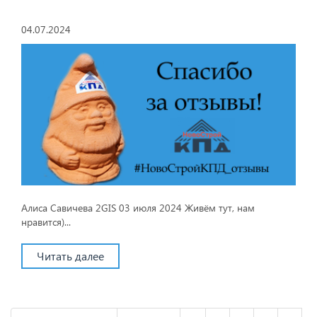
04.07.2024
Алиса Савичева 2GIS 03 июля 2024 Живём тут, нам
нравится)...
Читать далее