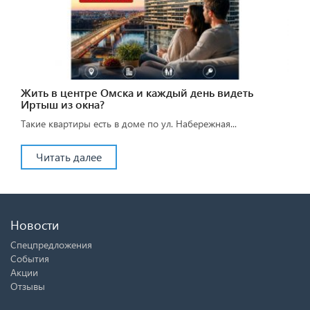
Жить в центре Омска и каждый день видеть
Иртыш из окна?
Такие квартиры есть в доме по ул. Набережная...
Читать далее
Новости
Спецпредложения
События
Акции
Отзывы