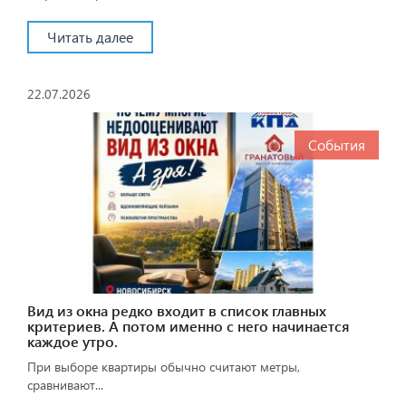
Читать далее
22.07.2026
События
Вид из окна редко входит в список главных
критериев. А потом именно с него начинается
каждое утро.
При выборе квартиры обычно считают метры,
сравнивают...