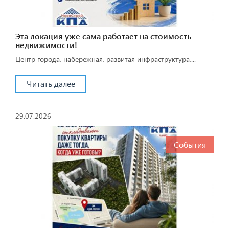
Эта локация уже сама работает на стоимость
недвижимости!
Центр города, набережная, развитая инфраструктура,...
Читать далее
29.07.2026
События