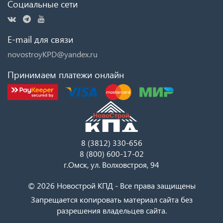
Социальные сети
E-mail для связи
novostroyKPD@yandex.ru
Принимаем платежи онлайн
8 (3812) 330-656
8 (800) 600-17-02
г.Омск, ул. Волховстроя, 94
© 2026 Новострой КПД - Все права защищены
Запрещается копировать материал сайта без
разрешения владельцев сайта.