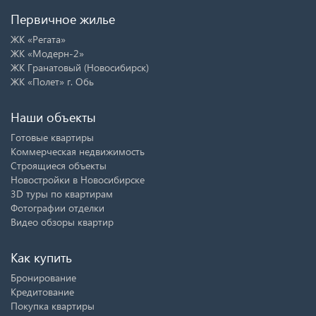
Первичное жилье
ЖК «Регата»
ЖК «Модерн-2»
ЖК Гранатовый (Новосибирск)
ЖК «Полет» г. Обь
Наши объекты
Готовые квартиры
Коммерческая недвижимость
Строящиеся объекты
Новостройки в Новосибирске
3D туры по квартирам
Фотографии отделки
Видео обзоры квартир
Как купить
Бронирование
Кредитование
Покупка квартиры