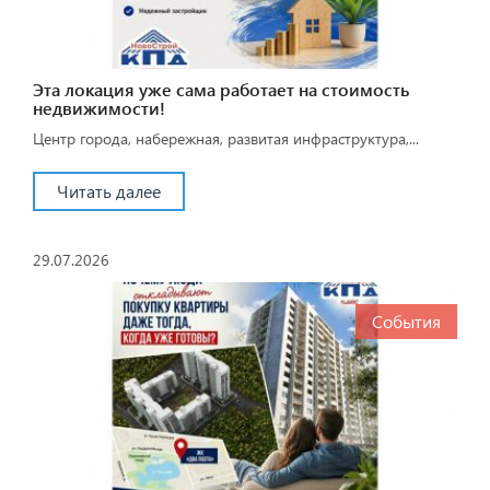
Эта локация уже сама работает на стоимость
недвижимости!
Центр города, набережная, развитая инфраструктура,...
Читать далее
29.07.2026
События