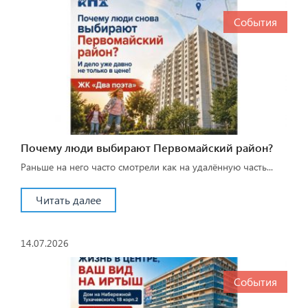
События
Почему люди выбирают Первомайский район?
Раньше на него часто смотрели как на удалённую часть...
Читать далее
14.07.2026
События