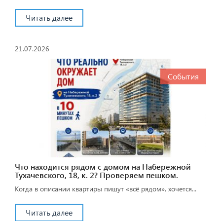
Читать далее
21.07.2026
События
Что находится рядом с домом на Набережной
Тухачевского, 18, к. 2? Проверяем пешком.
Когда в описании квартиры пишут «всё рядом», хочется...
Читать далее