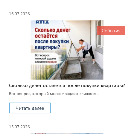
16.07.2026
События
Сколько денег останется после покупки квартиры?
Вот вопрос, который многие задают слишком...
Читать далее
15.07.2026