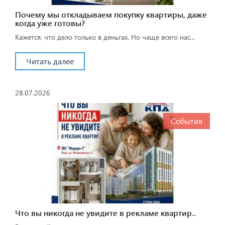
Почему мы откладываем покупку квартиры, даже
когда уже готовы?
Кажется, что дело только в деньгах. Но чаще всего нас...
Читать далее
28.07.2026
События
Что вы никогда не увидите в рекламе квартир..