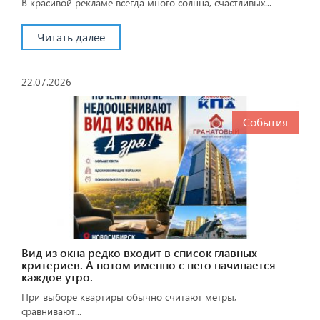
В красивой рекламе всегда много солнца, счастливых...
Читать далее
22.07.2026
События
Вид из окна редко входит в список главных
критериев. А потом именно с него начинается
каждое утро.
При выборе квартиры обычно считают метры,
сравнивают...