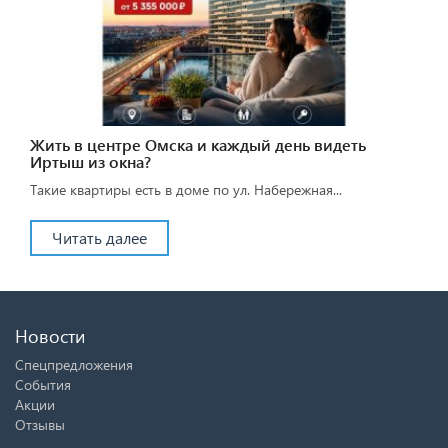
Жить в центре Омска и каждый день видеть
Иртыш из окна?
Такие квартиры есть в доме по ул. Набережная...
Читать далее
Новости
Спецпредложения
События
Акции
Отзывы