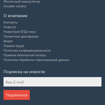
Ипотечный калькулятор
Онлайн оплата
О компании
Контакты
Новости
Новострой КПД плюс
Проектные декларации
Видео
Охрана труда
Политика конфиденциальности
Правила безопасной оплаты
Политика обработки персональный данных
Подписка на новости
Подписаться