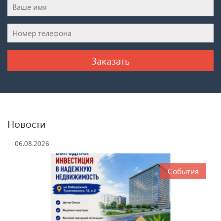
Новости
06.08.2026
События