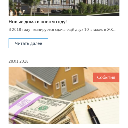
Новые дома в новом году!
В 2018 году планируется сдача ещё двух 10-этажек в ЖК...
Читать далее
28.01.2018
События