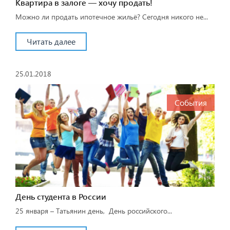
Квартира в залоге — хочу продать!
Можно ли продать ипотечное жильё? Сегодня никого не...
Читать далее
25.01.2018
События
День студента в России
25 января – Татьянин день, День российского...