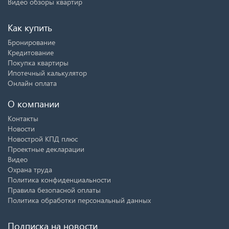
Видео обзоры квартир
Как купить
Бронирование
Кредитование
Покупка квартиры
Ипотечный калькулятор
Онлайн оплата
О компании
Контакты
Новости
Новострой КПД плюс
Проектные декларации
Видео
Охрана труда
Политика конфиденциальности
Правила безопасной оплаты
Политика обработки персональный данных
Подписка на новости