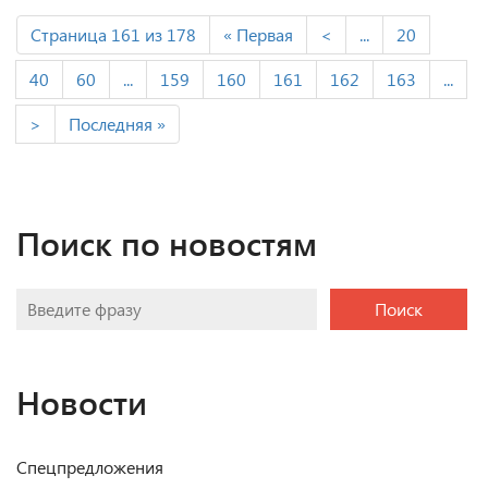
Страница 161 из 178
« Первая
<
...
20
40
60
...
159
160
161
162
163
...
>
Последняя »
Поиск по новостям
Поиск
Новости
Спецпредложения