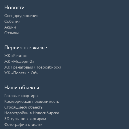
Новости
Спецпредложения
События
Акции
Отзывы
Первичное жилье
ЖК «Регата»
ЖК «Модерн-2»
ЖК Гранатовый (Новосибирск)
ЖК «Полет» г. Обь
Наши объекты
Готовые квартиры
Коммерческая недвижимость
Строящиеся объекты
Новостройки в Новосибирске
3D туры по квартирам
Фотографии отделки