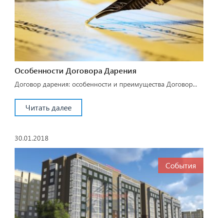
Особенности Договора Дарения
Договор дарения: особенности и преимущества Договор...
Читать далее
30.01.2018
События