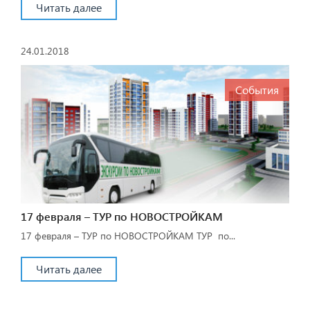
Читать далее
24.01.2018
События
17 февраля – ТУР по НОВОСТРОЙКАМ
17 февраля – ТУР по НОВОСТРОЙКАМ ТУР по...
Читать далее