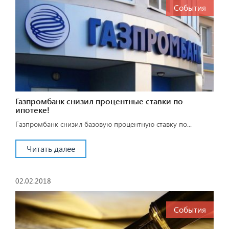
События
Газпромбанк снизил процентные ставки по
ипотеке!
Газпромбанк снизил базовую процентную ставку по...
Читать далее
02.02.2018
События