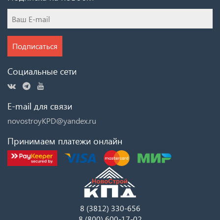
Подписаться
Социальные сети
E-mail для связи
novostroyKPD@yandex.ru
Принимаем платежи онлайн
8 (3812) 330-656
8 (800) 600-17-02