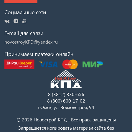
Социальные сети
E-mail для связи
novostroyKPD@yandex.ru
Принимаем платежи онлайн
8 (3812) 330-656
8 (800) 600-17-02
г.Омск, ул. Волховстроя, 94
© 2026 Новострой КПД - Все права защищены
Запрещается копировать материал сайта без