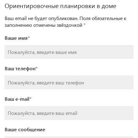
Ориентировочные планировки в доме
Ваш email не будет опубликован. Поля обязательные к
заполнению отмечены звёздочкой
*
Ваше имя
*
Ваш телефон
*
Ваш e-mail
*
Ваше сообщение