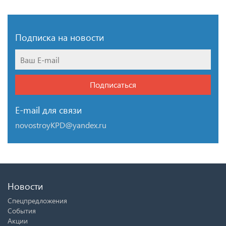
Подписка на новости
Подписаться
E-mail для связи
novostroyKPD@yandex.ru
Новости
Спецпредложения
События
Акции