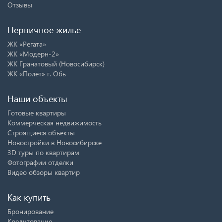
Отзывы
Первичное жилье
ЖК «Регата»
ЖК «Модерн-2»
ЖК Гранатовый (Новосибирск)
ЖК «Полет» г. Обь
Наши объекты
Готовые квартиры
Коммерческая недвижимость
Строящиеся объекты
Новостройки в Новосибирске
3D туры по квартирам
Фотографии отделки
Видео обзоры квартир
Как купить
Бронирование
Кредитование