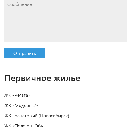
Отправить
Первичное жилье
ЖК «Регата»
ЖК «Модерн-2»
ЖК Гранатовый (Новосибирск)
ЖК «Полет» г. Обь