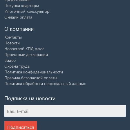
Покупка квартиры
Ипотечный калькулятор
Онлайн оплата
О компании
Контакты
Новости
Новострой КПД плюс
Проектные декларации
Видео
Охрана труда
Политика конфиденциальности
Правила безопасной оплаты
Политика обработки персональный данных
Подписка на новости
Подписаться