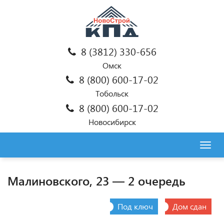
8 (3812) 330-656
Омск
8 (800) 600-17-02
Тобольск
8 (800) 600-17-02
Новосибирск
Togg
navig
Малиновского, 23 — 2 очередь
Под ключ
Дом сдан