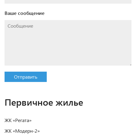
Ваше сообщение
Отправить
Первичное жилье
ЖК «Регата»
ЖК «Модерн-2»