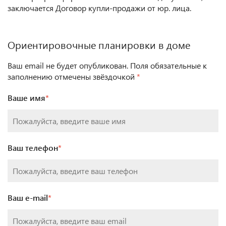
заключается Договор купли-продажи от юр. лица.
Ориентировочные планировки в доме
Ваш email не будет опубликован. Поля обязательные к
заполнению отмечены звёздочкой
*
Ваше имя
*
Ваш телефон
*
Ваш e-mail
*