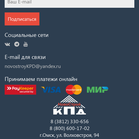
Подписаться
Социальные сети
E-mail для связи
novostroyKPD@yandex.ru
Принимаем платежи онлайн
8 (3812) 330-656
8 (800) 600-17-02
г.Омск, ул. Волховстроя, 94