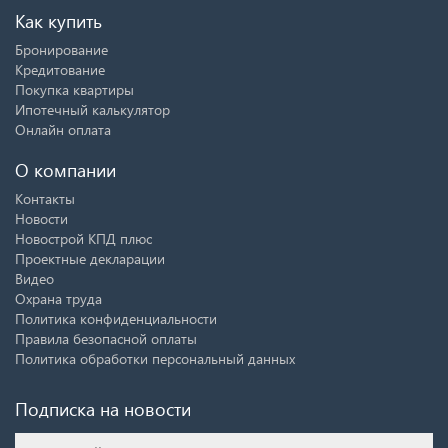
Как купить
Бронирование
Кредитование
Покупка квартиры
Ипотечный калькулятор
Онлайн оплата
О компании
Контакты
Новости
Новострой КПД плюс
Проектные декларации
Видео
Охрана труда
Политика конфиденциальности
Правила безопасной оплаты
Политика обработки персональный данных
Подписка на новости