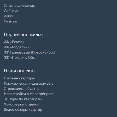
Спецпредложения
События
Акции
Отзывы
Первичное жилье
ЖК «Регата»
ЖК «Модерн-2»
ЖК Гранатовый (Новосибирск)
ЖК «Полет» г. Обь
Наши объекты
Готовые квартиры
Коммерческая недвижимость
Строящиеся объекты
Новостройки в Новосибирске
3D туры по квартирам
Фотографии отделки
Видео обзоры квартир