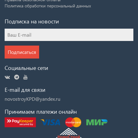
Политика обработки персональный данных
Подписка на новости
Подписаться
Социальные сети
E-mail для связи
novostroyKPD@yandex.ru
Принимаем платежи онлайн