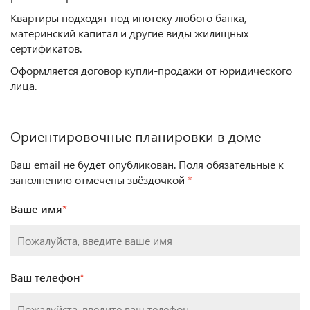
Квартиры подходят под ипотеку любого банка,
материнский капитал и другие виды жилищных
сертификатов.
Оформляется договор купли-продажи от юридического
лица.
Ориентировочные планировки в доме
Ваш email не будет опубликован. Поля обязательные к
заполнению отмечены звёздочкой
*
Ваше имя
*
Ваш телефон
*