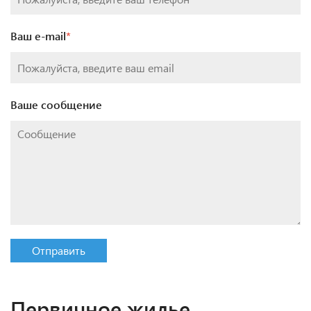
Ваш e-mail
*
Ваше сообщение
Отправить
Первичное жилье