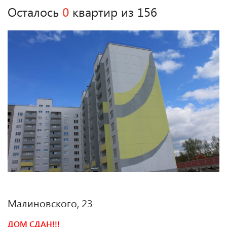
Осталось
0
квартир из 156
Малиновского, 23
ДОМ СДАН!!!