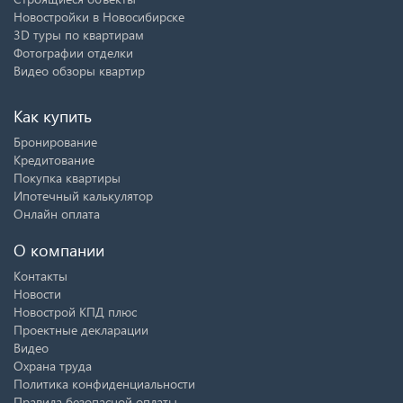
Новостройки в Новосибирске
3D туры по квартирам
Фотографии отделки
Видео обзоры квартир
Как купить
Бронирование
Кредитование
Покупка квартиры
Ипотечный калькулятор
Онлайн оплата
О компании
Контакты
Новости
Новострой КПД плюс
Проектные декларации
Видео
Охрана труда
Политика конфиденциальности
Правила безопасной оплаты