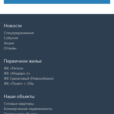
Новости
Спецпредложения
События
Акции
Отзывы
Первичное жилье
ЖК «Регата»
ЖК «Модерн-2»
ЖК Гранатовый (Новосибирск)
ЖК «Полет» г. Обь
Наши объекты
Готовые квартиры
Коммерческая недвижимость
Строящиеся объекты