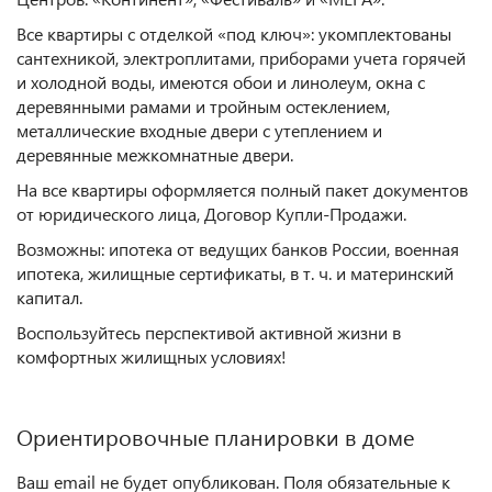
Все квартиры с отделкой «под ключ»: укомплектованы
сантехникой, электроплитами, приборами учета горячей
и холодной воды, имеются обои и линолеум, окна с
деревянными рамами и тройным остеклением,
металлические входные двери с утеплением и
деревянные межкомнатные двери.
На все квартиры оформляется полный пакет документов
от юридического лица, Договор Купли-Продажи.
Возможны: ипотека от ведущих банков России
,
военная
ипотека, жилищные сертификаты, в т. ч. и материнский
капитал.
Воспользуйтесь перспективой активной жизни в
комфортных жилищных условиях!
Ориентировочные планировки в доме
Ваш email не будет опубликован. Поля обязательные к