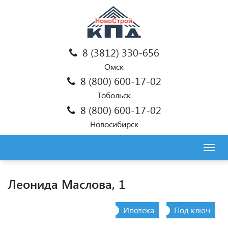
8 (3812) 330-656
Омск
8 (800) 600-17-02
Тобольск
8 (800) 600-17-02
Новосибирск
Togg
navig
Леонида Маслова, 1
Ипотека
Под ключ