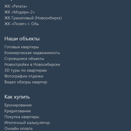
ЖК «Регата»
ЖК «Модерн-2»
ЖК Гранатовый (Новосибирск)
ЖК «Полет» г. Обь
Наши объекты
Готовые квартиры
Коммерческая недвижимость
Строящиеся объекты
Новостройки в Новосибирске
3D туры по квартирам
Фотографии отделки
Видео обзоры квартир
Как купить
Бронирование
Кредитование
Покупка квартиры
Ипотечный калькулятор
Онлайн оплата