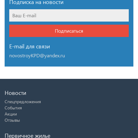
Подписка на новости
Подписаться
E-mail для связи
novostroyKPD@yandex.ru
Новости
Спецпредложения
События
Акции
Отзывы
Первичное жилье