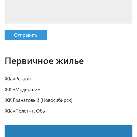
Отправить
Первичное жилье
ЖК «Регата»
ЖК «Модерн-2»
ЖК Гранатовый (Новосибирск)
ЖК «Полет» г. Обь