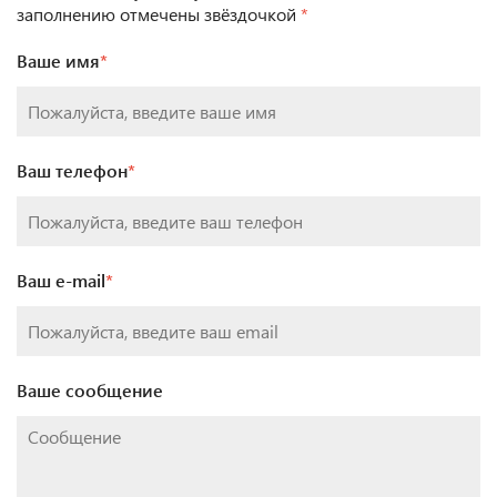
заполнению отмечены звёздочкой
*
Ваше имя
*
Ваш телефон
*
Ваш e-mail
*
Ваше сообщение