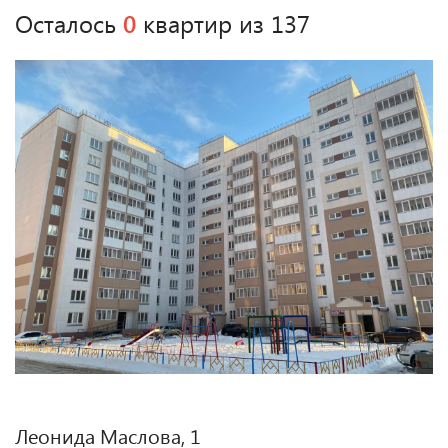
Осталось
0
квартир из 137
Леонида Маслова, 1