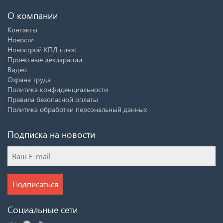
О компании
Контакты
Новости
Новострой КПД плюс
Проектные декларации
Видео
Охрана труда
Политика конфиденциальности
Правила безопасной оплаты
Политика обработки персональный данных
Подписка на новости
Подписаться
Социальные сети