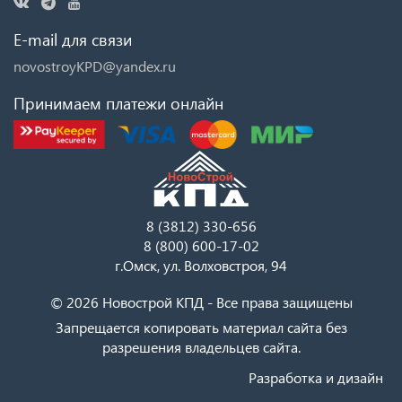
E-mail для связи
novostroyKPD@yandex.ru
Принимаем платежи онлайн
8 (3812) 330-656
8 (800) 600-17-02
г.Омск, ул. Волховстроя, 94
© 2026 Новострой КПД - Все права защищены
Запрещается копировать материал сайта без
разрешения владельцев сайта.
Разработка и дизайн