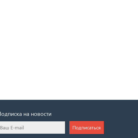
Подписка на новости
Подписаться