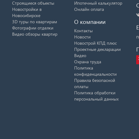
Строящиеся объекты
Ипотечный калькулятор
Новостройки в
Онлайн оплата
Новосибирске
О компании
3D туры по квартирам
E
Фотографии отделки
Контакты
Видео обзоры квартир
n
Новости
Новострой КПД плюс
Проектные декларации
Видео
Охрана труда
Политика
конфиденциальности
Правила безопасной
оплаты
Политика обработки
персональный данных