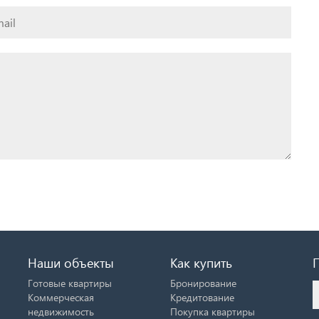
Наши объекты
Как купить
Готовые квартиры
Бронирование
Коммерческая
Кредитование
недвижимость
Покупка квартиры