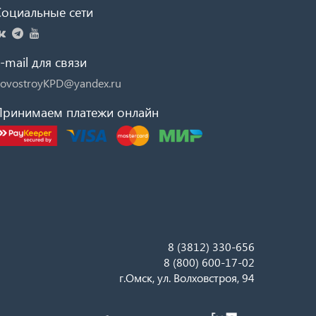
Социальные сети
-mail для связи
ovostroyKPD@yandex.ru
Принимаем платежи онлайн
8 (3812) 330-656
8 (800) 600-17-02
г.Омск, ул. Волховстроя, 94