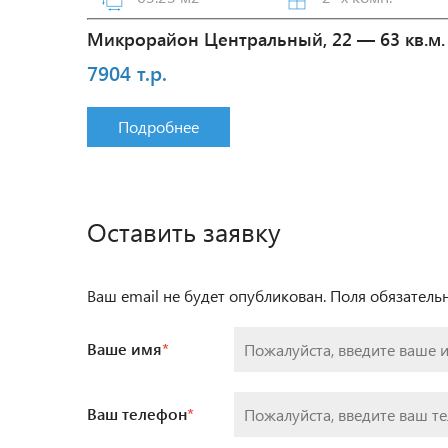
Микрорайон Центральный, 22 — 63 кв.м.
7904 т.р.
Подробнее
Оставить заявку
Ваш email не будет опубликован. Поля обязател
Ваше имя
*
Ваш телефон
*