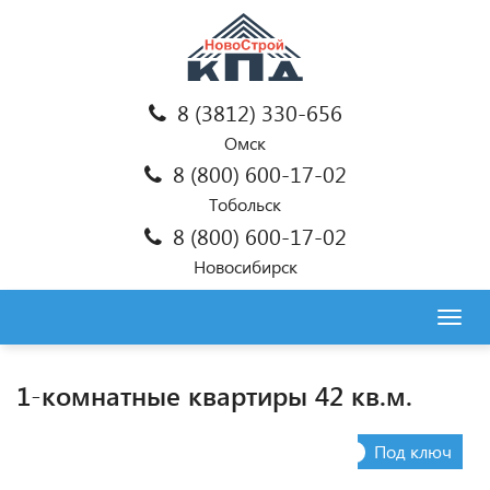
8 (3812) 330-656
Омск
8 (800) 600-17-02
Тобольск
8 (800) 600-17-02
Новосибирск
Togg
navig
1-комнатные квартиры 42 кв.м.
Под ключ