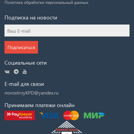
Политика обработки персональный данных
Подписка на новости
Подписаться
Социальные сети
E-mail для связи
novostroyKPD@yandex.ru
Принимаем платежи онлайн