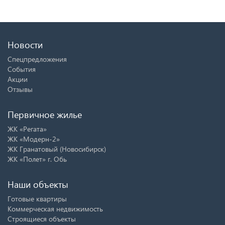
Новости
Спецпредложения
События
Акции
Отзывы
Первичное жилье
ЖК «Регата»
ЖК «Модерн-2»
ЖК Гранатовый (Новосибирск)
ЖК «Полет» г. Обь
Наши объекты
Готовые квартиры
Коммерческая недвижимость
Строящиеся объекты