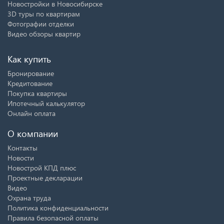
Новостройки в Новосибирске
3D туры по квартирам
Фотографии отделки
Видео обзоры квартир
Как купить
Бронирование
Кредитование
Покупка квартиры
Ипотечный калькулятор
Онлайн оплата
О компании
Контакты
Новости
Новострой КПД плюс
Проектные декларации
Видео
Охрана труда
Политика конфиденциальности
Правила безопасной оплаты