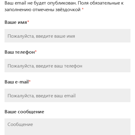
Ваш email не будет опубликован. Поля обязательные к
заполнению отмечены звёздочкой
*
Ваше имя
*
Ваш телефон
*
Ваш e-mail
*
Ваше сообщение