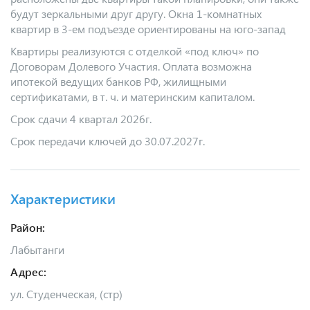
будут зеркальными друг другу. Окна 1-комнатных
квартир в 3-ем подъезде ориентированы на юго-запад
Квартиры реализуются с отделкой «под ключ» по
Договорам Долевого Участия. Оплата возможна
ипотекой ведущих банков РФ, жилищными
сертификатами, в т. ч. и материнским капиталом.
Срок сдачи 4 квартал 2026г.
Срок передачи ключей до 30.07.2027г.
Характеристики
Район:
Лабытанги
Адрес:
ул. Студенческая, (стр)