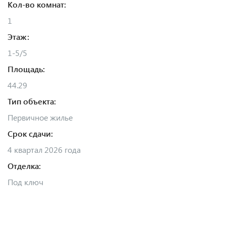
Кол-во комнат:
1
Этаж:
1-5/5
Площадь:
44.29
Тип объекта:
Первичное жилье
Срок сдачи:
4 квартал 2026 года
Отделка:
Под ключ