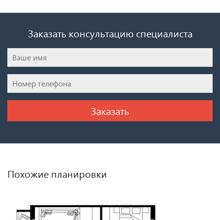
Заказать консультацию специалиста
Похожие планировки