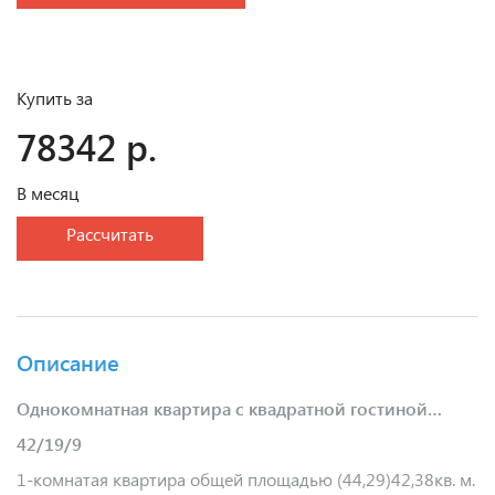
Купить за
78342 р.
В месяц
Рассчитать
Описание
Однокомнатная квартира с квадратной гостиной…
42/19/9
1-комнатая квартира общей площадью (44,29)42,38кв. м.