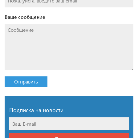
Ваше сообщение
Отправить
Подписка на новости