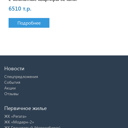
6510 т.р.
Подробнее
Новости
Спецпредложения
События
Акции
Отзывы
Первичное жилье
ЖК «Регата»
ЖК «Модерн-2»
ЖК Гранатовый (Новосибирск)