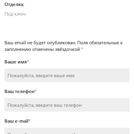
Отделка:
Под ключ
Ваш email не будет опубликован. Поля обязательные к
заполнению отмечены звёздочкой
*
Ваше имя
*
Ваш телефон
*
Ваш e-mail
*