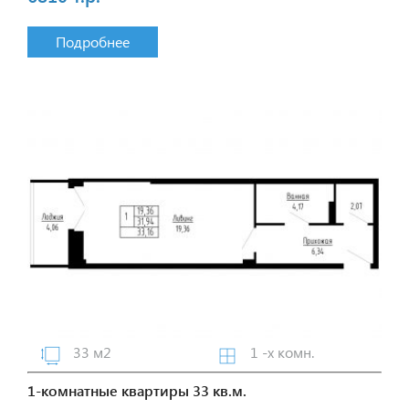
Подробнее
33 м2
1 -х комн.
1-комнатные квартиры 33 кв.м.