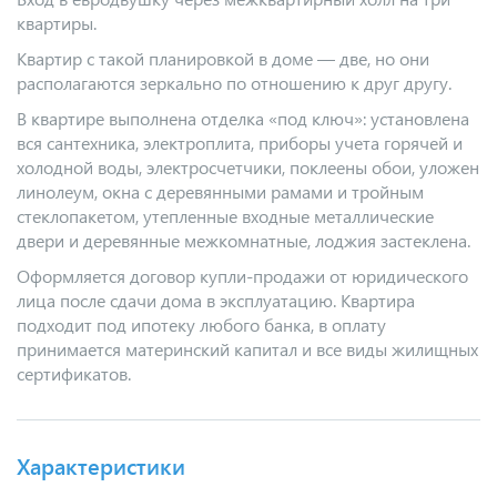
квартиры.
Квартир с такой планировкой в доме — две, но они
располагаются зеркально по отношению к друг другу.
В квартире выполнена отделка «под ключ»: установлена
вся сантехника, электроплита, приборы учета горячей и
холодной воды, электросчетчики, поклеены обои, уложен
линолеум, окна с деревянными рамами и тройным
стеклопакетом, утепленные входные металлические
двери и деревянные межкомнатные, лоджия застеклена.
Оформляется договор купли-продажи от юридического
лица после сдачи дома в эксплуатацию. Квартира
подходит под ипотеку любого банка, в оплату
принимается материнский капитал и все виды жилищных
сертификатов.
Характеристики