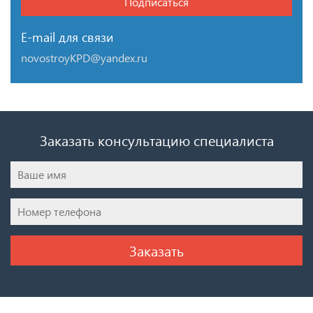
Подписаться
E-mail для связи
novostroyKPD@yandex.ru
Заказать консультацию специалиста