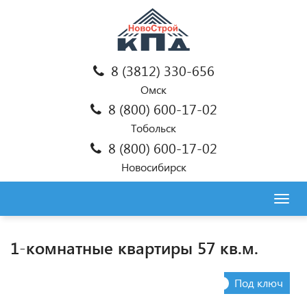
8 (3812) 330-656
Омск
8 (800) 600-17-02
Тобольск
8 (800) 600-17-02
Новосибирск
Togg
navig
1-комнатные квартиры 57 кв.м.
Под ключ