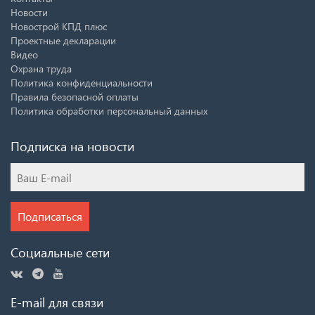
Новости
Новострой КПД плюс
Проектные декларации
Видео
Охрана труда
Политика конфиденциальности
Правила безопасной оплаты
Политика обработки персональный данных
Подписка на новости
Подписаться
Социальные сети
E-mail для связи