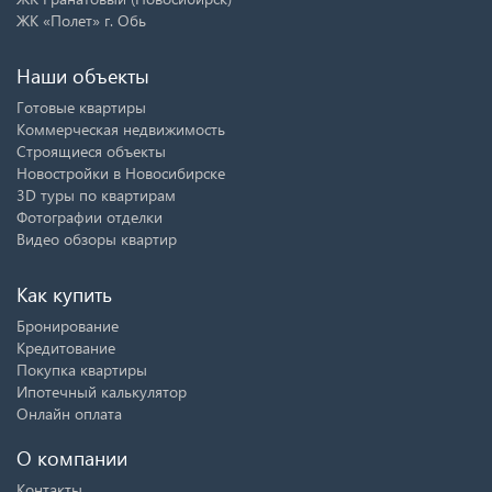
ЖК «Полет» г. Обь
Наши объекты
Готовые квартиры
Коммерческая недвижимость
Строящиеся объекты
Новостройки в Новосибирске
3D туры по квартирам
Фотографии отделки
Видео обзоры квартир
Как купить
Бронирование
Кредитование
Покупка квартиры
Ипотечный калькулятор
Онлайн оплата
О компании
Контакты