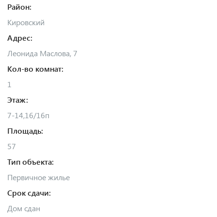
Район:
Кировский
Адрес:
Леонида Маслова, 7
Кол-во комнат:
1
Этаж:
7-14,16/16п
Площадь:
57
Тип объекта:
Первичное жилье
Срок сдачи:
Дом сдан