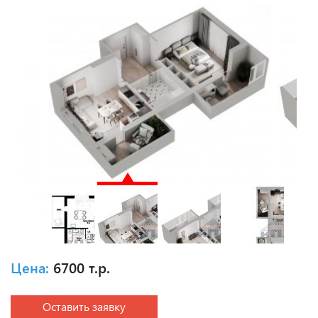
Цена:
6700 т.р.
Оставить заявку