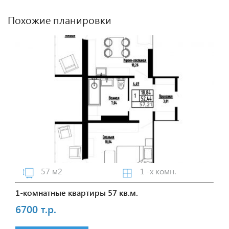
Похожие планировки
57 м2
1 -х комн.
1-комнатные квартиры 57 кв.м.
6700 т.р.