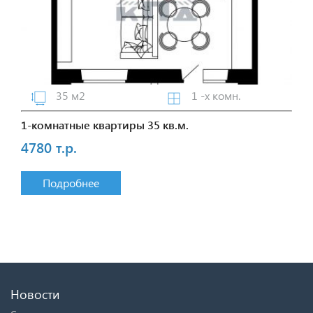
35 м2
1 -х комн.
1-комнатные квартиры 35 кв.м.
4780 т.р.
Подробнее
Новости