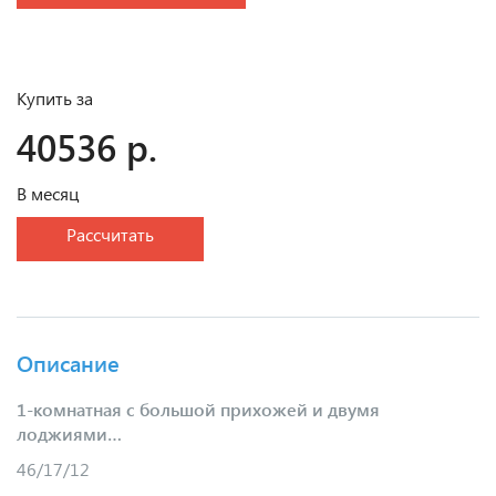
Купить за
40536 р.
В месяц
Рассчитать
Описание
1-комнатная с большой прихожей и двумя
лоджиями…
46/17/12