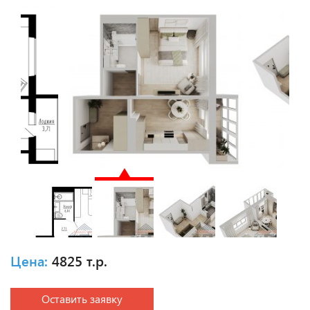
Цена:
4825 т.р.
Оставить заявку