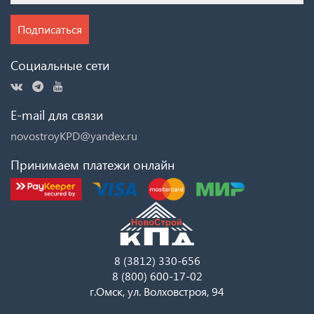
Подписаться
Социальные сети
E-mail для связи
novostroyKPD@yandex.ru
Принимаем платежи онлайн
8 (3812) 330-656
8 (800) 600-17-02
г.Омск, ул. Волховстроя, 94