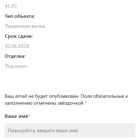
45.95
Тип объекта:
Первичное жилье
Срок сдачи:
30.06.2028
Отделка:
Под ключ
Ваш email не будет опубликован. Поля обязательные к
заполнению отмечены звёздочкой
*
Ваше имя
*