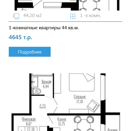
44.20 м2
1 -х комн.
1-комнатные квартиры 44 кв.м.
4645 т.р.
Подробнее