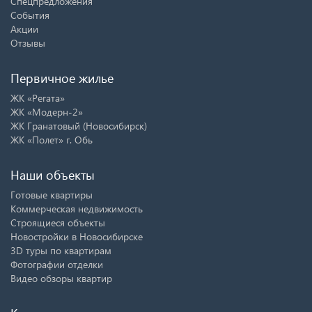
Спецпредложения
События
Акции
Отзывы
Первичное жилье
ЖК «Регата»
ЖК «Модерн-2»
ЖК Гранатовый (Новосибирск)
ЖК «Полет» г. Обь
Наши объекты
Готовые квартиры
Коммерческая недвижимость
Строящиеся объекты
Новостройки в Новосибирске
3D туры по квартирам
Фотографии отделки
Видео обзоры квартир