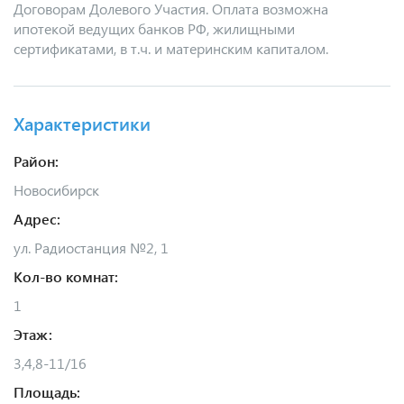
Договорам Долевого Участия. Оплата возможна
ипотекой ведущих банков РФ, жилищными
сертификатами, в т.ч. и материнским капиталом.
Характеристики
Район:
Новосибирск
Адрес:
ул. Радиостанция №2, 1
Кол-во комнат:
1
Этаж:
3,4,8-11/16
Площадь: