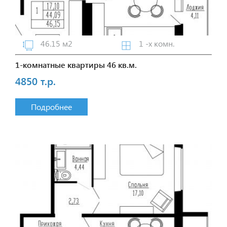
46.15 м2
1 -х комн.
1-комнатные квартиры 46 кв.м.
4850 т.р.
Подробнее