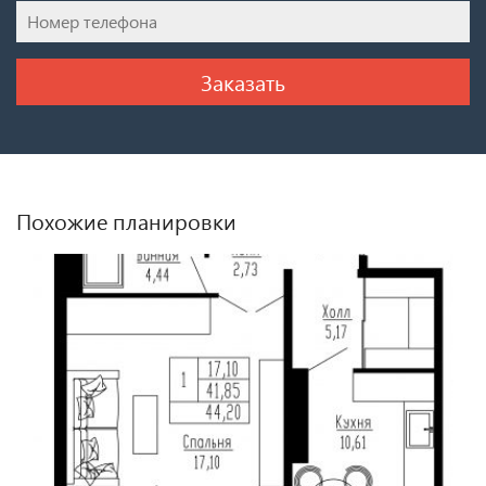
Похожие планировки