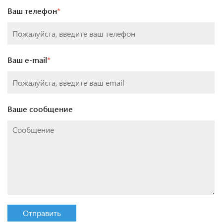
Ваш телефон
*
Ваш e-mail
*
Ваше сообщение
Отправить