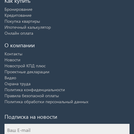
Как купить
Бронирование
Кредитование
Покупка квартиры
Ипотечный калькулятор
Онлайн оплата
О компании
Контакты
Новости
Новострой КПД плюс
Проектные декларации
Видео
Охрана труда
Политика конфиденциальности
Правила безопасной оплаты
Политика обработки персональный данных
Подписка на новости