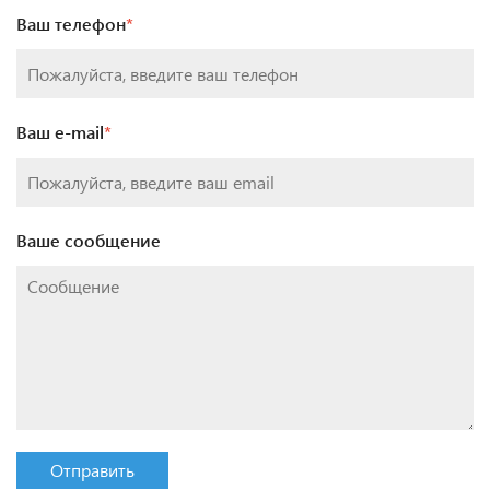
Ваш телефон
*
Ваш e-mail
*
Ваше сообщение
Отправить