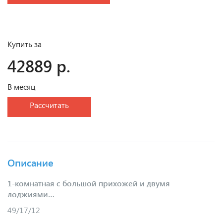
Купить за
42889 р.
В месяц
Рассчитать
Описание
1-комнатная с большой прихожей и двумя
лоджиями…
49/17/12