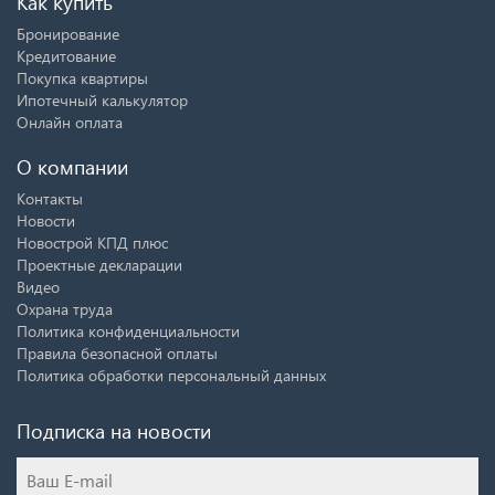
Как купить
Бронирование
Кредитование
Покупка квартиры
Ипотечный калькулятор
Онлайн оплата
О компании
Контакты
Новости
Новострой КПД плюс
Проектные декларации
Видео
Охрана труда
Политика конфиденциальности
Правила безопасной оплаты
Политика обработки персональный данных
Подписка на новости