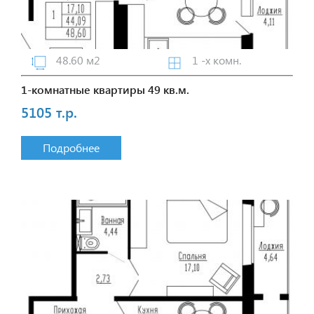
48.60 м2
1 -х комн.
1-комнатные квартиры 49 кв.м.
5105 т.р.
Подробнее