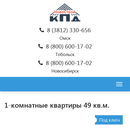
8 (3812) 330-656
Омск
8 (800) 600-17-02
Тобольск
8 (800) 600-17-02
Новосибирск
Togg
navig
1-комнатные квартиры 49 кв.м.
Под ключ