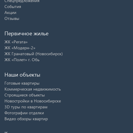
Спецпредложения
События
Акции
Отзывы
Первичное жилье
ЖК «Регата»
ЖК «Модерн-2»
ЖК Гранатовый (Новосибирск)
ЖК «Полет» г. Обь
Наши объекты
Готовые квартиры
Коммерческая недвижимость
Строящиеся объекты
Новостройки в Новосибирске
3D туры по квартирам
Фотографии отделки
Видео обзоры квартир