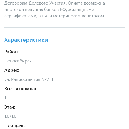
Договорам Долевого Участия. Оплата возможна
ипотекой ведущих банков РФ, жилищными
сертификатами, в т.ч. и материнским капиталом.
Характеристики
Район:
Новосибирск
Адрес:
ул. Радиостанция №2, 1
Кол-во комнат:
1
Этаж:
16/16
Площадь: