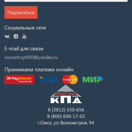
Подписаться
Социальные сети
E-mail для связи
novostroyKPD@yandex.ru
Принимаем платежи онлайн
8 (3812) 330-656
8 (800) 600-17-02
г.Омск, ул. Волховстроя, 94