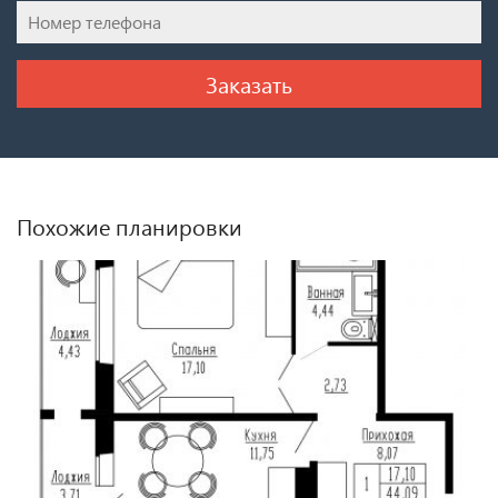
Похожие планировки