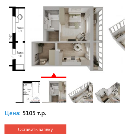
Цена:
5105 т.р.
Оставить заявку