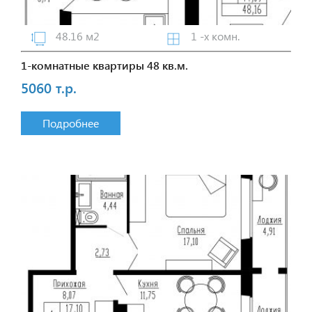
48.16 м2
1 -х комн.
1-комнатные квартиры 48 кв.м.
5060 т.р.
Подробнее