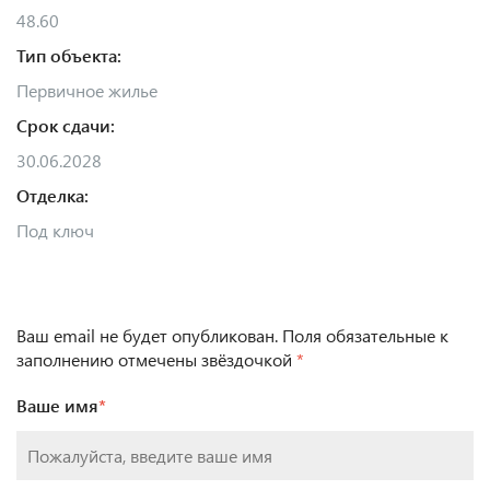
48.60
Тип объекта:
Первичное жилье
Срок сдачи:
30.06.2028
Отделка:
Под ключ
Ваш email не будет опубликован. Поля обязательные к
заполнению отмечены звёздочкой
*
Ваше имя
*