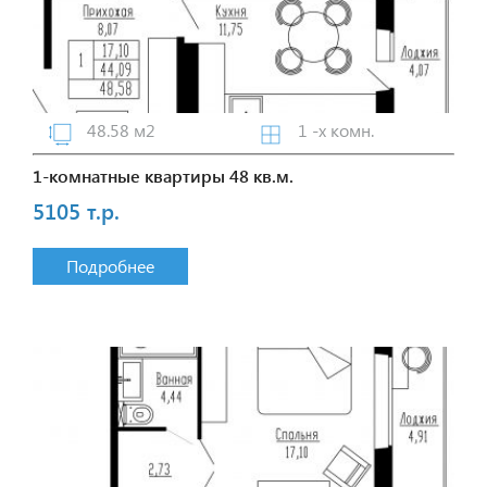
48.58 м2
1 -х комн.
1-комнатные квартиры 48 кв.м.
5105 т.р.
Подробнее