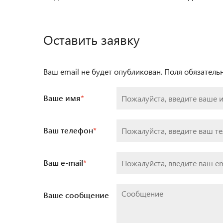
Оставить заявку
Ваш email не будет опубликован. Поля обязател
Ваше имя
*
Ваш телефон
*
Ваш e-mail
*
Ваше сообщение