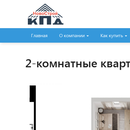
Главная
О компании
Как купить
2-комнатные кварт