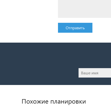
Отправить
Похожие планировки