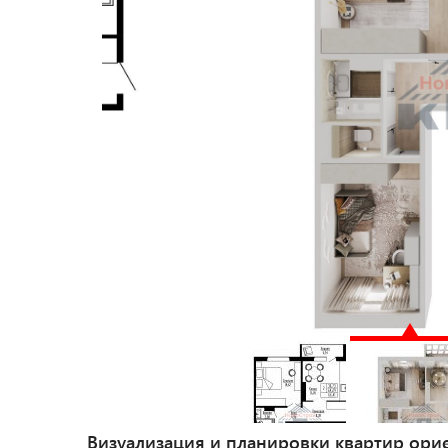
Визуализация и планировки квартир ори