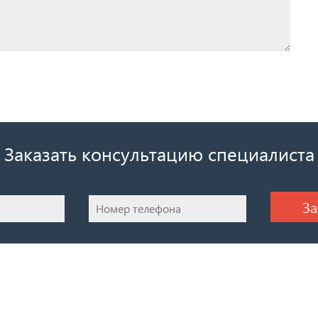
Заказать консультацию специалиста