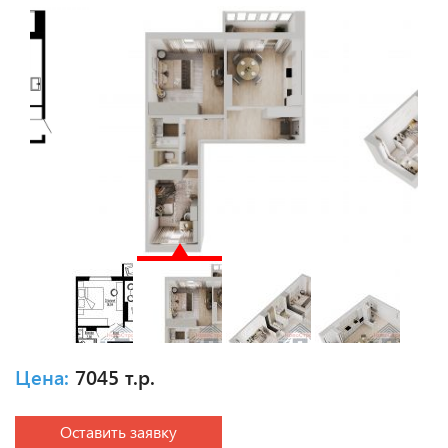
Цена:
7045 т.р.
Оставить заявку