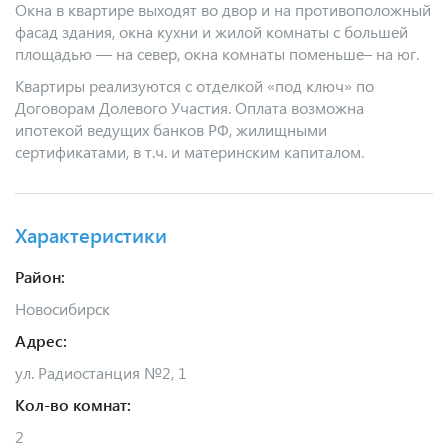
Окна в квартире выходят во двор и на противоположный
фасад здания, окна кухни и жилой комнаты с большей
площадью — на север, окна комнаты поменьше– на юг.
Квартиры реализуются с отделкой «под ключ» по
Договорам Долевого Участия. Оплата возможна
ипотекой ведущих банков РФ, жилищными
сертификатами, в т.ч. и материнским капиталом.
Характеристики
Район:
Новосибирск
Адрес:
ул. Радиостанция №2, 1
Кол-во комнат:
2