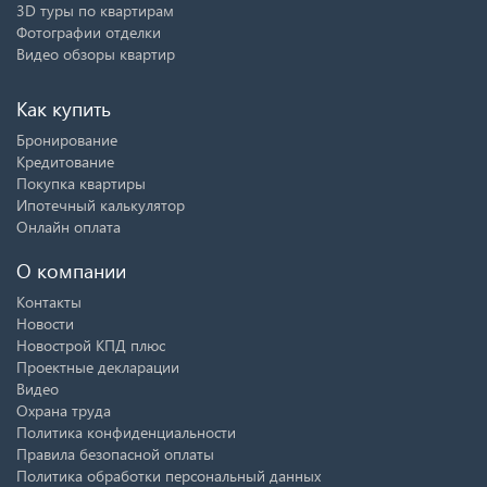
3D туры по квартирам
Фотографии отделки
Видео обзоры квартир
Как купить
Бронирование
Кредитование
Покупка квартиры
Ипотечный калькулятор
Онлайн оплата
О компании
Контакты
Новости
Новострой КПД плюс
Проектные декларации
Видео
Охрана труда
Политика конфиденциальности
Правила безопасной оплаты
Политика обработки персональный данных