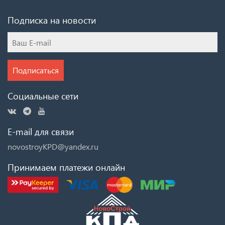
Подписка на новости
Подписаться
Социальные сети
E-mail для связи
novostroyKPD@yandex.ru
Принимаем платежи онлайн