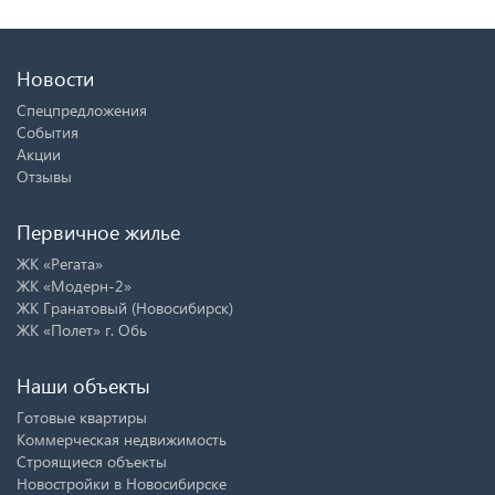
Новости
Спецпредложения
События
Акции
Отзывы
Первичное жилье
ЖК «Регата»
ЖК «Модерн-2»
ЖК Гранатовый (Новосибирск)
ЖК «Полет» г. Обь
Наши объекты
Готовые квартиры
Коммерческая недвижимость
Строящиеся объекты
Новостройки в Новосибирске