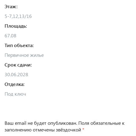
Этаж:
5-7,12,13/16
Площадь:
67.08
Тип объекта:
Первичное жилье
Срок сдачи:
30.06.2028
Отделка:
Под ключ
Ваш email не будет опубликован. Поля обязательные к
заполнению отмечены звёздочкой
*