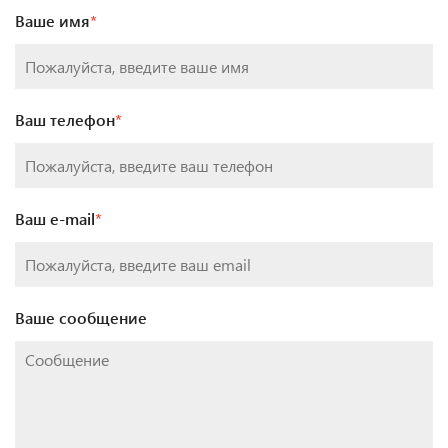
Ваше имя
*
Ваш телефон
*
Ваш e-mail
*
Ваше сообщение