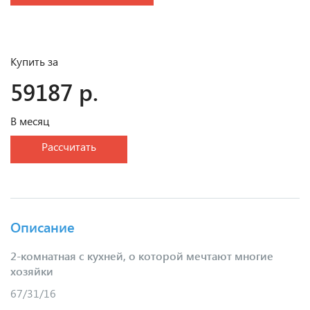
Купить за
59187 р.
В месяц
Рассчитать
Описание
2-комнатная с кухней, о которой мечтают многие
хозяйки
67/31/16