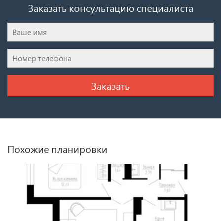
Заказать консультацию специалиста
Похожие планировки