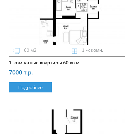
60 м2
1 -х комн.
1-комнатные квартиры 60 кв.м.
7000 т.р.
Подробнее