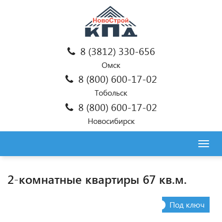
8 (3812) 330-656
Омск
8 (800) 600-17-02
Тобольск
8 (800) 600-17-02
Новосибирск
Togg
navig
2-комнатные квартиры 67 кв.м.
Под ключ