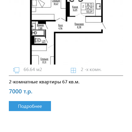
66.64 м2
2 -х комн.
2-комнатные квартиры 67 кв.м.
7000 т.р.
Подробнее