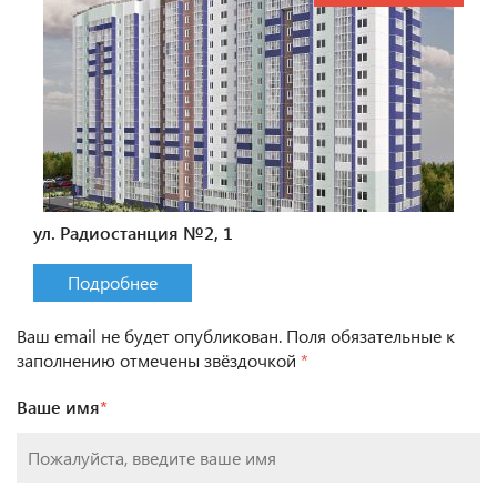
ул. Радиостанция №2, 1
Подробнее
Ваш email не будет опубликован. Поля обязательные к
заполнению отмечены звёздочкой
*
Ваше имя
*