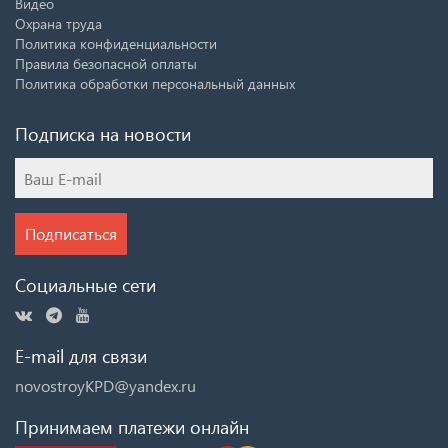
Видео
Охрана труда
Политика конфиденциальности
Правила безопасной оплаты
Политика обработки персональный данных
Подписка на новости
Подписаться
Социальные сети
E-mail для связи
novostroyKPD@yandex.ru
Принимаем платежи онлайн