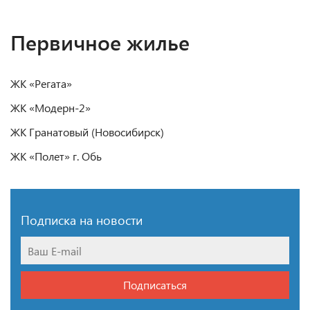
Первичное жилье
ЖК «Регата»
ЖК «Модерн-2»
ЖК Гранатовый (Новосибирск)
ЖК «Полет» г. Обь
Подписка на новости
Подписаться