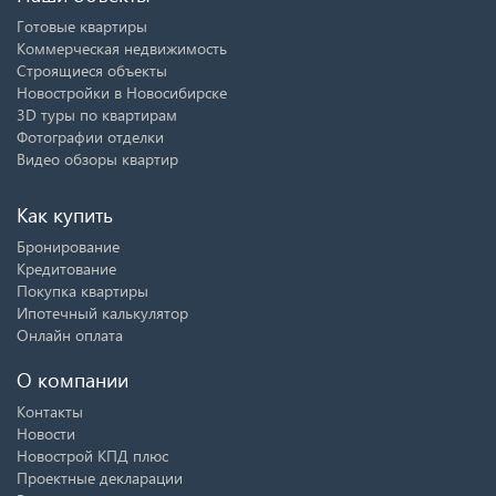
Готовые квартиры
Коммерческая недвижимость
Строящиеся объекты
Новостройки в Новосибирске
3D туры по квартирам
Фотографии отделки
Видео обзоры квартир
Как купить
Бронирование
Кредитование
Покупка квартиры
Ипотечный калькулятор
Онлайн оплата
О компании
Контакты
Новости
Новострой КПД плюс
Проектные декларации