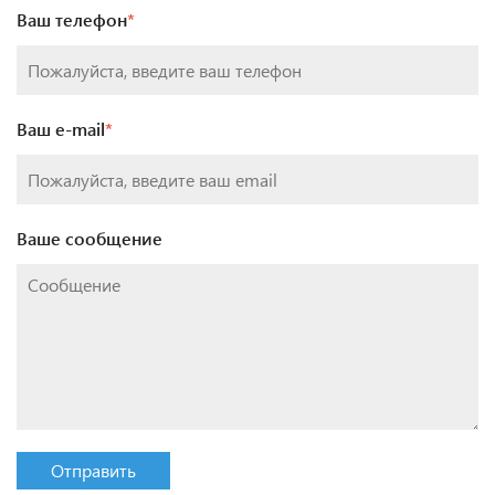
Ваш телефон
*
Ваш e-mail
*
Ваше сообщение
Отправить