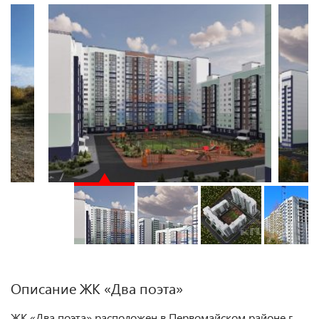
Описание ЖК «Два поэта»
ЖК «Два поэта» расположен в Первомайском районе г.