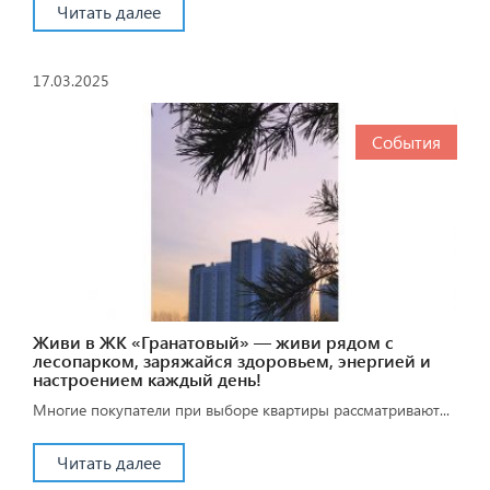
Читать далее
17.03.2025
События
Живи в ЖК «Гранатовый» — живи рядом с
лесопарком, заряжайся здоровьем, энергией и
настроением каждый день!
Многие покупатели при выборе квартиры рассматривают...
Читать далее