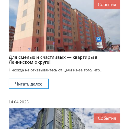
События
Для смелых и счастливых — квартиры в
Ленинском округе!
Никогда не отказывайтесь от цели из-за того, что...
Читать далее
14.04.2025
События