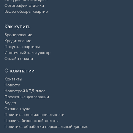
Фотографии отделки
Видео обзоры квартир
Как купить
Бронирование
Кредитование
Покупка квартиры
Ипотечный калькулятор
Онлайн оплата
О компании
Контакты
Новости
Новострой КПД плюс
Проектные декларации
Видео
Охрана труда
Политика конфиденциальности
Правила безопасной оплаты
Политика обработки персональный данных