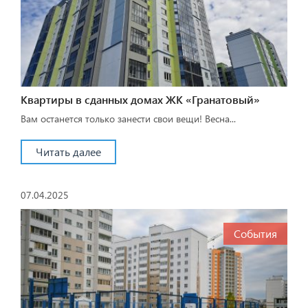
Квартиры в сданных домах ЖК «Гранатовый»
Вам останется только занести свои вещи! Весна...
Читать далее
07.04.2025
События