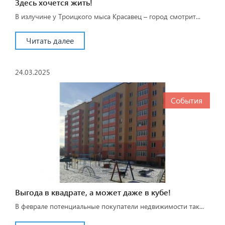
Здесь хочется жить!
В излучине у Троицкого мыса Красавец – город смотрит...
Читать далее
24.03.2025
События
Выгода в квадрате, а может даже в кубе!
В феврале потенциальные покупатели недвижимости так...