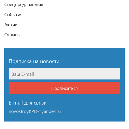
Спецпредложения
События
Акции
Отзывы
Подписка на новости
Подписаться
E-mail для связи
novostroyKPD@yandex.ru