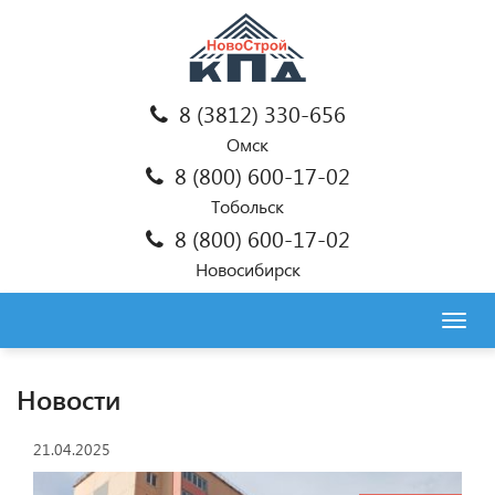
8 (3812) 330-656
Омск
8 (800) 600-17-02
Тобольск
8 (800) 600-17-02
Новосибирск
Togg
navig
Новости
21.04.2025