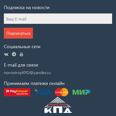
Подписка на новости
Подписаться
Социальные сети
E-mail для связи
novostroyKPD@yandex.ru
Принимаем платежи онлайн