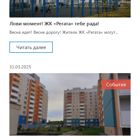
Лови момент! ЖК «Регата» тебе рада!
Весна идет! Весне дорогу! Жители ЖК «Регата» могут...
Читать далее
31.03.2025
События