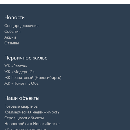
Новости
Спецпредложения
События
Акции
Отзывы
Первичное жилье
ЖК «Регата»
ЖК «Модерн-2»
ЖК Гранатовый (Новосибирск)
ЖК «Полет» г. Обь
Наши объекты
Готовые квартиры
Коммерческая недвижимость
Строящиеся объекты
Новостройки в Новосибирске
3D туры по квартирам