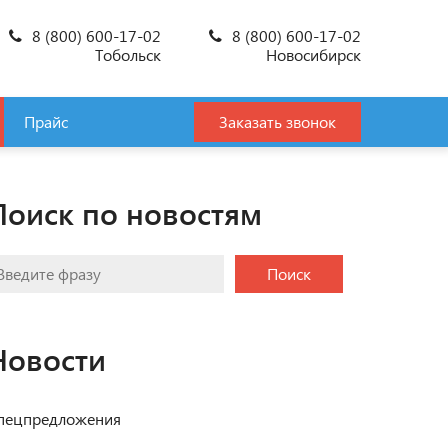
8 (800) 600-17-02
8 (800) 600-17-02
Тобольск
Новосибирск
Прайс
Заказать звонок
Поиск по новостям
Поиск
Новости
пецпредложения