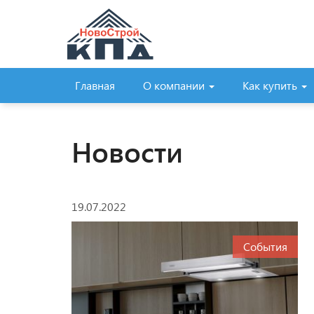
Главная
О компании
Как купить
Новости
19.07.2022
События