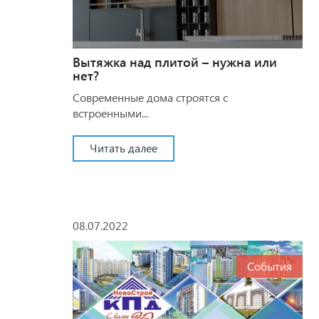
Вытяжка над плитой – нужна или
нет?
Современные дома строятся с
встроенными...
Читать далее
08.07.2022
События