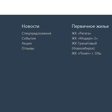
Новости
Первичное жилье
Спецпредложения
ЖК «Регата»
События
ЖК «Модерн-2»
Акции
ЖК Гранатовый
Отзывы
(Новосибирск)
ЖК «Полет» г. Обь