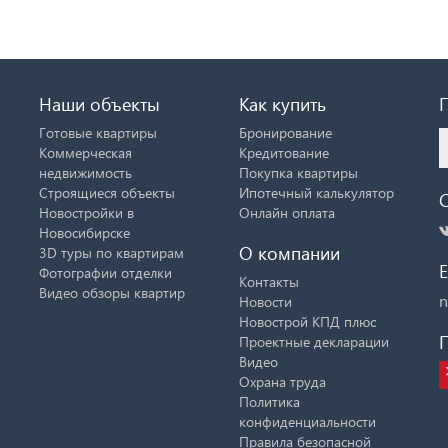
Наши объекты
Как купить
Готовые квартиры
Бронирование
Коммерческая
Кредитование
недвижимость
Покупка квартиры
Строящиеся объекты
Ипотечный калькулятор
Новостройки в
Онлайн оплата
Новосибирске
О компании
3D туры по квартирам
E
Фотографии отделки
Контакты
Видео обзоры квартир
n
Новости
Новострой КПД плюс
Проектные декларации
Видео
Охрана труда
Политика
конфиденциальности
Правила безопасной