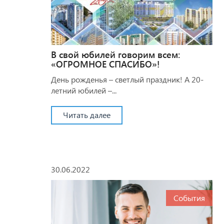
В свой юбилей говорим всем:
«ОГРОМНОЕ СПАСИБО»!
День рожденья – светлый праздник! А 20-
летний юбилей –...
Читать далее
30.06.2022
События