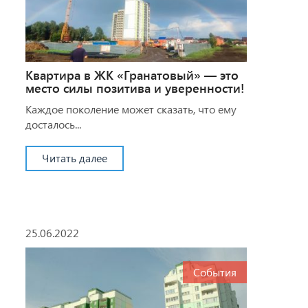
Квартира в ЖК «Гранатовый» — это
место силы позитива и уверенности!
Каждое поколение может сказать, что ему
досталось...
Читать далее
25.06.2022
События