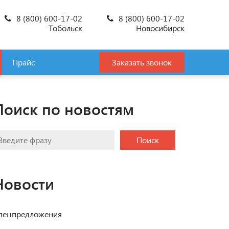
8 (800) 600-17-02
8 (800) 600-17-02
Тобольск
Новосибирск
Прайс
Заказать звонок
Поиск по новостям
Поиск
Новости
пецпредложения