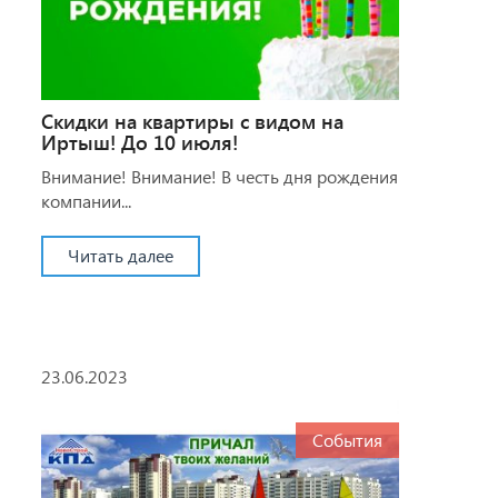
Скидки на квартиры с видом на
Иртыш! До 10 июля!
Внимание! Внимание! В честь дня рождения
компании...
Читать далее
23.06.2023
События