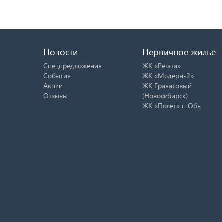
Новости
Первичное жилье
Спецпредложения
ЖК «Регата»
События
ЖК «Модерн-2»
Акции
ЖК Гранатовый
Отзывы
(Новосибирск)
ЖК «Полет» г. Обь