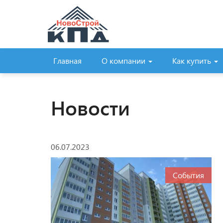
Главная
О компании
Как купить
Новости
06.07.2023
События