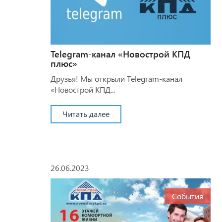
Telegram-канал «Новострой КПД
плюс»
Друзья! Мы открыли Telegram-канал
«Новострой КПД...
Читать далее
26.06.2023
События