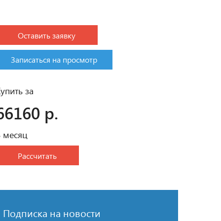
Оставить заявку
Записаться на просмотр
упить за
66160 р.
В месяц
Рассчитать
Подписка на новости