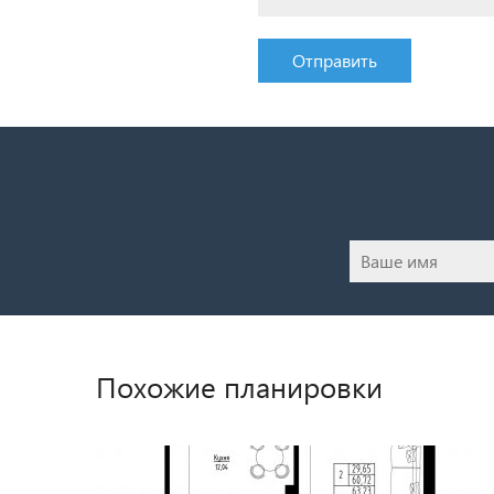
Отправить
Похожие планировки