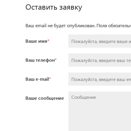
Оставить заявку
Ваш email не будет опубликован. Поля обязател
Ваше имя
*
Ваш телефон
*
Ваш e-mail
*
Ваше сообщение