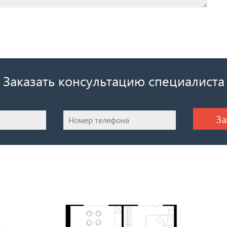
Заказать консультацию специалиста