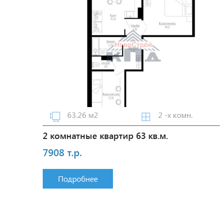
63.26 м2
2 -х комн.
2 комнатные квартир 63 кв.м.
7908 т.р.
Подробнее