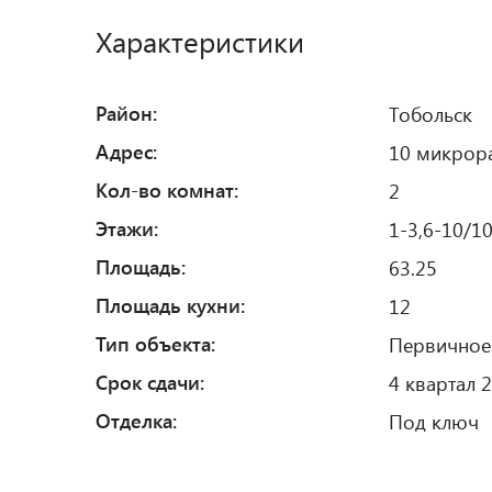
Характеристики
Район:
Тобольск
Адрес:
10 микрора
Кол-во комнат:
2
Этажи:
1-3,6-10/1
Площадь:
63.25
Площадь кухни:
12
Тип объекта:
Первичное
Срок сдачи:
4 квартал 2
Отделка:
Под ключ