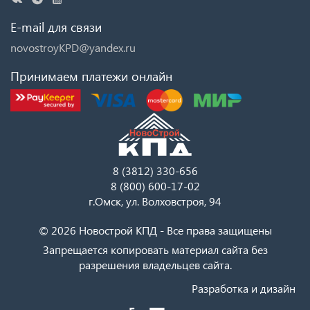
E-mail для связи
novostroyKPD@yandex.ru
Принимаем платежи онлайн
8 (3812) 330-656
8 (800) 600-17-02
г.Омск, ул. Волховстроя, 94
© 2026 Новострой КПД - Все права защищены
Запрещается копировать материал сайта без
разрешения владельцев сайта.
Разработка и дизайн