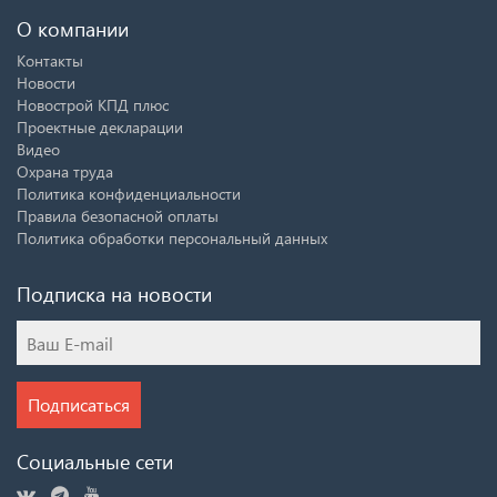
О компании
Контакты
Новости
Новострой КПД плюс
Проектные декларации
Видео
Охрана труда
Политика конфиденциальности
Правила безопасной оплаты
Политика обработки персональный данных
Подписка на новости
Подписаться
Социальные сети