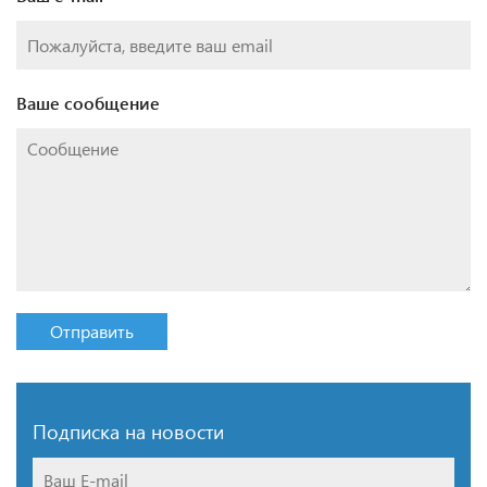
Ваше сообщение
Отправить
Подписка на новости