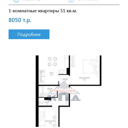
1-комнатные квартиры 51 кв.м.
8050 т.р.
Подробнее