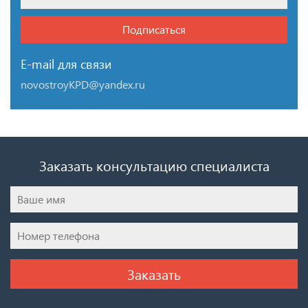
Подписаться
E-mail для связи
novostroyKPD@yandex.ru
Заказать консультацию специалиста