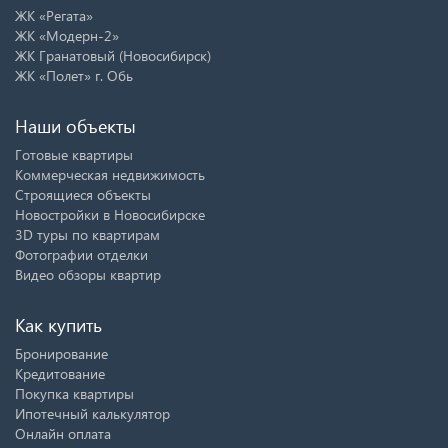
ЖК «Регата»
ЖК «Модерн-2»
ЖК Гранатовый (Новосибирск)
ЖК «Полет» г. Обь
Наши объекты
Готовые квартиры
Коммерческая недвижимость
Строящиеся объекты
Новостройки в Новосибирске
3D туры по квартирам
Фотографии отделки
Видео обзоры квартир
Как купить
Бронирование
Кредитование
Покупка квартиры
Ипотечный калькулятор
Онлайн оплата