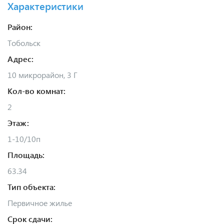
Характеристики
Район:
Тобольск
Адрес:
10 микрорайон, 3 Г
Кол-во комнат:
2
Этаж:
1-10/10п
Площадь:
63.34
Тип объекта:
Первичное жилье
Срок сдачи: