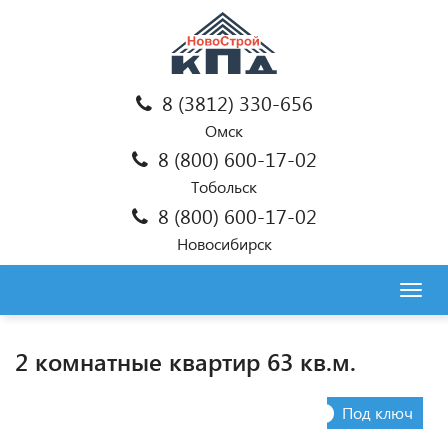
8 (3812) 330-656
Омск
8 (800) 600-17-02
Тобольск
8 (800) 600-17-02
Новосибирск
Togg
navig
2 комнатные квартир 63 кв.м.
Под ключ