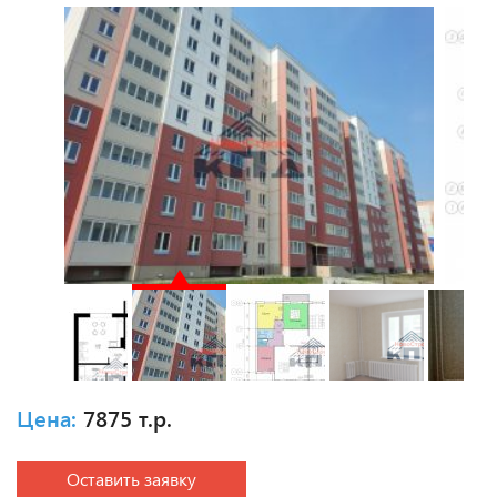
Цена:
7875 т.р.
Оставить заявку