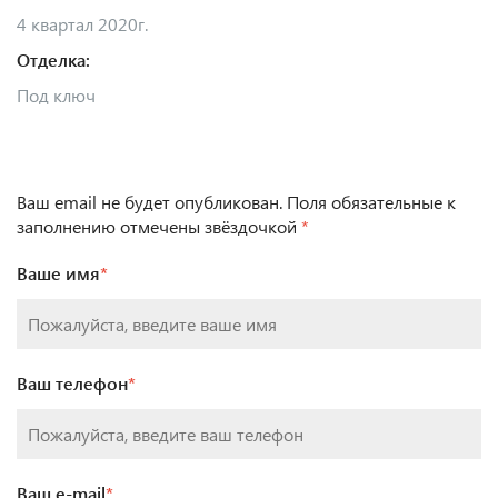
4 квартал 2020г.
Отделка:
Под ключ
Ваш email не будет опубликован. Поля обязательные к
заполнению отмечены звёздочкой
*
Ваше имя
*
Ваш телефон
*
Ваш e-mail
*