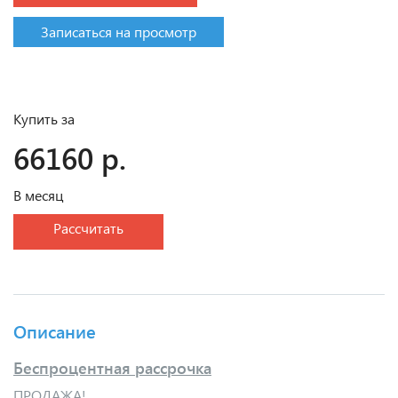
Записаться на просмотр
Купить за
66160 р.
В месяц
Рассчитать
Описание
Беспроцентная рассрочка
ПРОДАЖА!