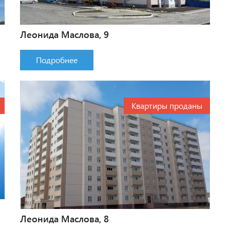
Леонида Маслова, 9
Подробнее
Квартиры проданы
Леонида Маслова, 8