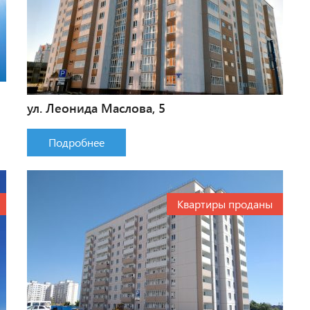
ул. Леонида Маслова, 5
Подробнее
Квартиры проданы