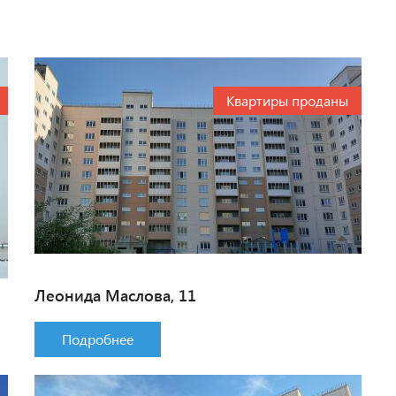
Квартиры проданы
Леонида Маслова, 11
Подробнее