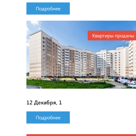
Подробнее
Квартиры проданы
12 Декабря, 1
Подробнее