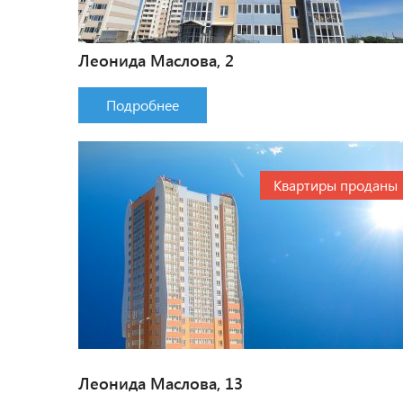
Леонида Маслова, 2
Подробнее
Квартиры проданы
Леонида Маслова, 13