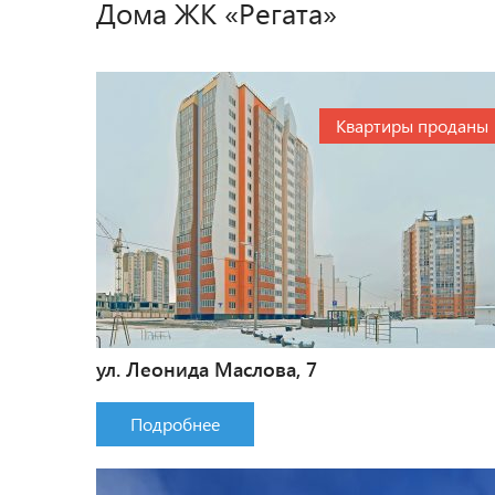
Дома ЖК «Регата»
Квартиры проданы
ул. Леонида Маслова, 7
Подробнее