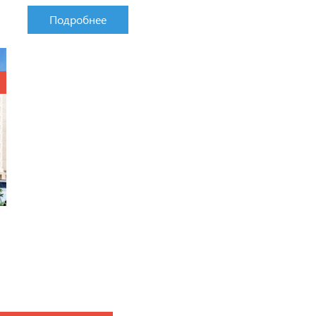
Подробнее