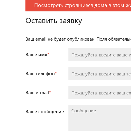
Посмотреть строящиеся дома в этом ж
Оставить заявку
Ваш email не будет опубликован. Поля обязател
Ваше имя
*
Ваш телефон
*
Ваш e-mail
*
Ваше сообщение