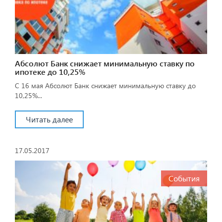
Абсолют Банк снижает минимальную ставку по
ипотеке до 10,25%
С 16 мая Абсолют Банк снижает минимальную ставку до
10,25%...
Читать далее
17.05.2017
События