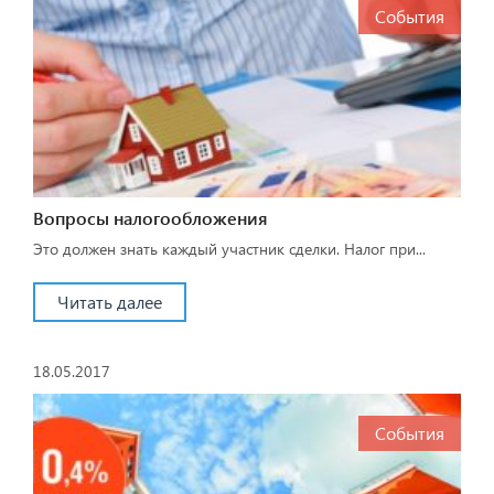
События
Вопросы налогообложения
Это должен знать каждый участник сделки. Налог при...
Читать далее
18.05.2017
События