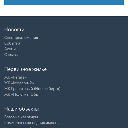
Новости
Спецпредложения
События
Акции
Отзывы
Первичное жилье
ЖК «Регата»
ЖК «Модерн-2»
ЖК Гранатовый (Новосибирск)
ЖК «Полет» г. Обь
Наши объекты
Готовые квартиры
Коммерческая недвижимость