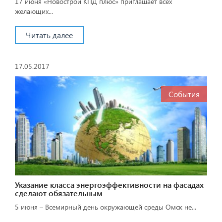
17 июня «Новострой КПД плюс» приглашает всех
желающих...
Читать далее
17.05.2017
События
Указание класса энергоэффективности на фасадах
сделают обязательным
5 июня – Всемирный день окружающей среды Омск не...