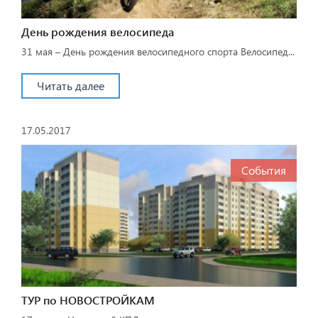
День рождения велосипеда
31 мая – День рождения велосипедного спорта Велосипед...
Читать далее
17.05.2017
События
ТУР по НОВОСТРОЙКАМ