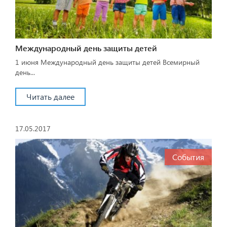
Международный день защиты детей
1 июня Международный день защиты детей Всемирный
день...
Читать далее
17.05.2017
События