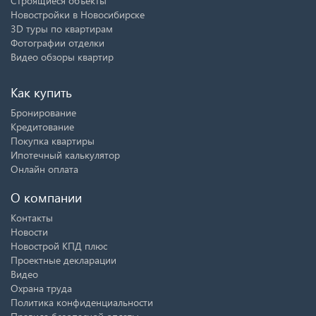
Строящиеся объекты
Новостройки в Новосибирске
3D туры по квартирам
Фотографии отделки
Видео обзоры квартир
Как купить
Бронирование
Кредитование
Покупка квартиры
Ипотечный калькулятор
Онлайн оплата
О компании
Контакты
Новости
Новострой КПД плюс
Проектные декларации
Видео
Охрана труда
Политика конфиденциальности