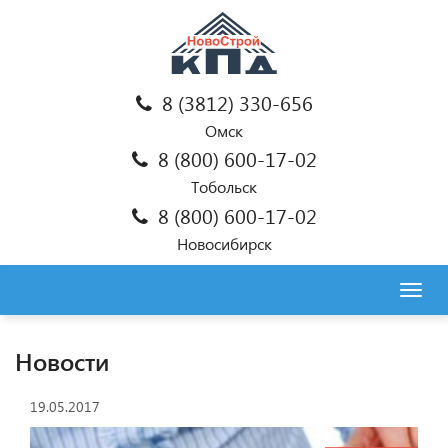
8 (3812) 330-656
Омск
8 (800) 600-17-02
Тобольск
8 (800) 600-17-02
Новосибирск
Togg
navig
Новости
19.05.2017