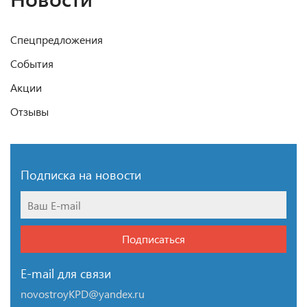
Спецпредложения
События
Акции
Отзывы
Подписка на новости
Подписаться
E-mail для связи
novostroyKPD@yandex.ru