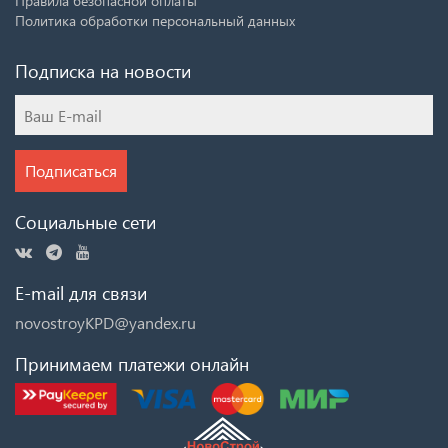
Правила безопасной оплаты
Политика обработки персональный данных
Подписка на новости
Подписаться
Социальные сети
E-mail для связи
novostroyKPD@yandex.ru
Принимаем платежи онлайн