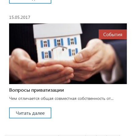
15.05.2017
События
Вопросы приватизации
Чем отличается общая совместная собственность от...
Читать далее