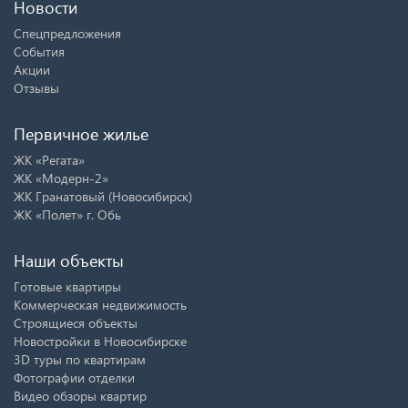
Новости
Спецпредложения
События
Акции
Отзывы
Первичное жилье
ЖК «Регата»
ЖК «Модерн-2»
ЖК Гранатовый (Новосибирск)
ЖК «Полет» г. Обь
Наши объекты
Готовые квартиры
Коммерческая недвижимость
Строящиеся объекты
Новостройки в Новосибирске
3D туры по квартирам
Фотографии отделки
Видео обзоры квартир