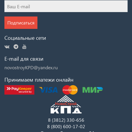
Подписаться
Социальные сети
E-mail для связи
novostroyKPD@yandex.ru
Принимаем платежи онлайн
8 (3812) 330-656
8 (800) 600-17-02