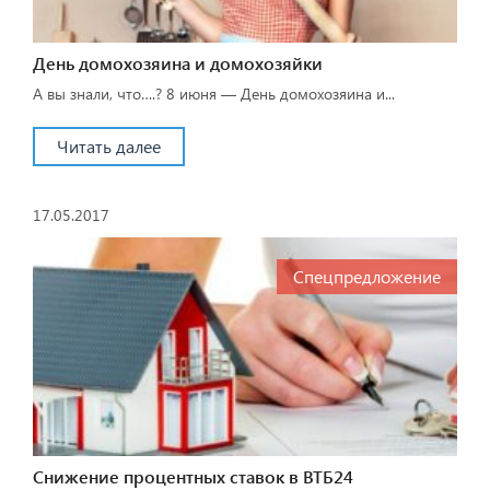
День домохозяина и домохозяйки
А вы знали, что….? 8 июня — День домохозяина и...
Читать далее
17.05.2017
Спецпредложение
Снижение процентных ставок в ВТБ24