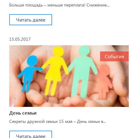
Больше площадь – меньше переплата! Снижение...
Читать далее
15.05.2017
События
День семьи
Секреты дружной семьи 15 мая – День семьи в...
Читать далее