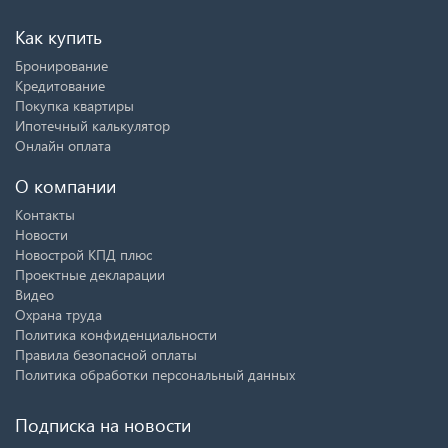
Как купить
Бронирование
Кредитование
Покупка квартиры
Ипотечный калькулятор
Онлайн оплата
О компании
Контакты
Новости
Новострой КПД плюс
Проектные декларации
Видео
Охрана труда
Политика конфиденциальности
Правила безопасной оплаты
Политика обработки персональный данных
Подписка на новости