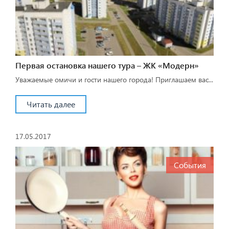
Первая остановка нашего тура – ЖК «Модерн»
Уважаемые омичи и гости нашего города! Приглашаем вас...
Читать далее
17.05.2017
События