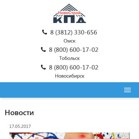
8 (3812) 330-656
Омск
8 (800) 600-17-02
Тобольск
8 (800) 600-17-02
Новосибирск
Togg
navig
Новости
17.05.2017