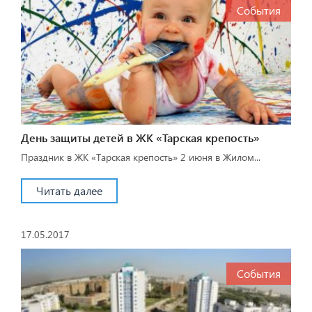
События
День защиты детей в ЖК «Тарская крепость»
Праздник в ЖК «Тарская крепость» 2 июня в Жилом...
Читать далее
17.05.2017
События