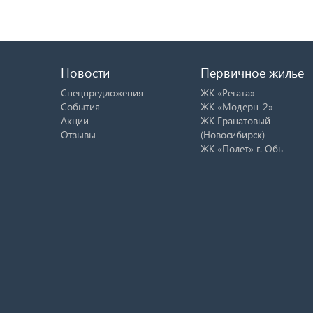
Новости
Первичное жилье
Спецпредложения
ЖК «Регата»
События
ЖК «Модерн-2»
Акции
ЖК Гранатовый
Отзывы
(Новосибирск)
ЖК «Полет» г. Обь