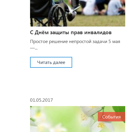
С Днём защиты прав инвалидов
Простое решение непростой задачи 5 мая
—...
Читать далее
01.05.2017
События