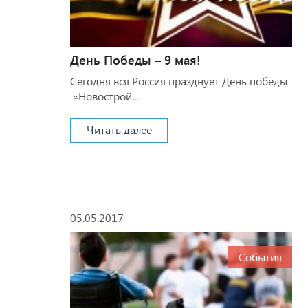
День Победы – 9 мая!
Сегодня вся Россия празднует День победы
«Новострой...
Читать далее
05.05.2017
События