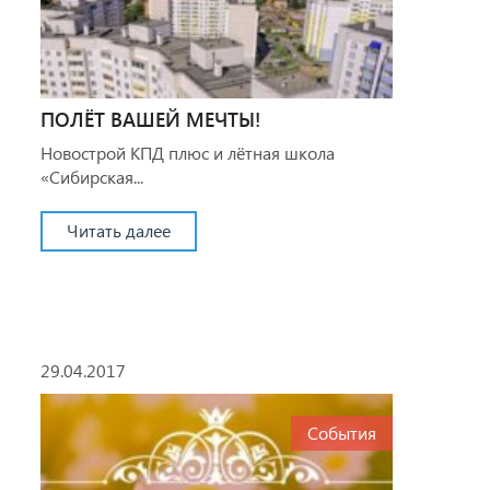
ПОЛЁТ ВАШЕЙ МЕЧТЫ!
Новострой КПД плюс и лётная школа
«Сибирская...
Читать далее
29.04.2017
События