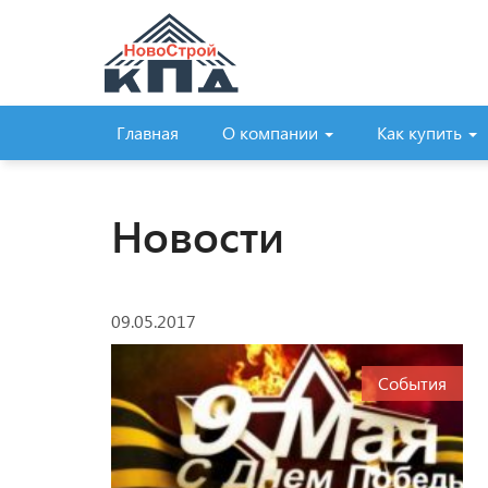
Главная
О компании
Как купить
Новости
09.05.2017
События