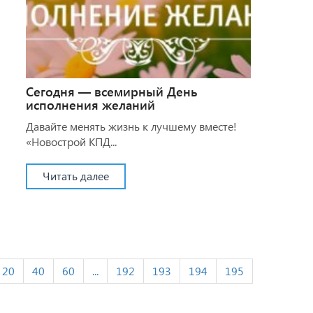
Сегодня — всемирный День
исполнения желаний
Давайте менять жизнь к лучшему вместе!
«Новострой КПД...
Читать далее
20
40
60
...
192
193
194
195