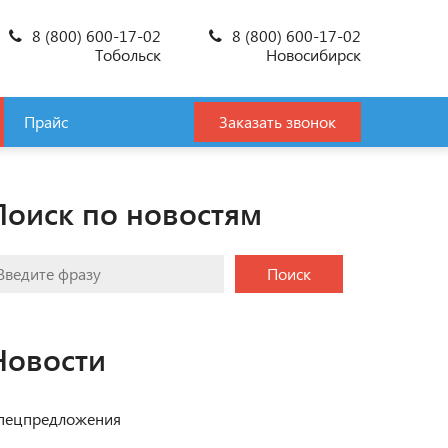
8 (800) 600-17-02
8 (800) 600-17-02
Тобольск
Новосибирск
Прайс
Заказать звонок
Поиск по новостям
Поиск
Новости
пецпредложения